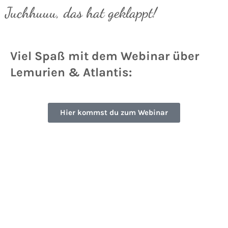
Juchhuuu, das hat geklappt!
Viel Spaß mit dem Webinar über
Lemurien & Atlantis:
Hier kommst du zum Webinar