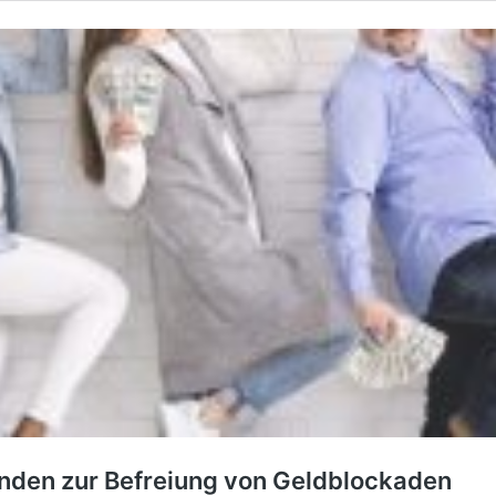
nden zur Befreiung von Geldblockaden