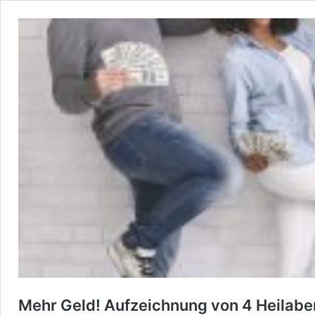
Mehr Geld! Aufzeichnung von 4 Heilabe