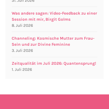
31. Juli 2026
Was andere sagen: Video-Feedback zu einer
Session mit mir, Birgit Golms
8. Juli 2026
Channeling: Kosmische Mutter zum Frau-
Sein und zur Divine Feminine
3. Juli 2026
Zeitqualität im Juli 2026: Quantensprung!
1. Juli 2026