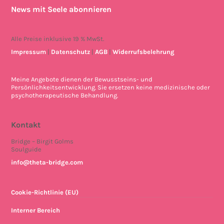
News mit Seele abonnieren
Alle Preise inklusive 19 % MwSt.
Impressum
|
Datenschutz
|
AGB
|
Widerrufsbelehrung
Meine Angebote dienen der Bewusstseins- und
Persönlichkeitsentwicklung. Sie ersetzen keine medizinische oder
psychotherapeutische Behandlung.
Kontakt
Bridge – Birgit Golms
Soulguide
info@theta-bridge.com
Cookie-Richtlinie (EU)
Interner Bereich