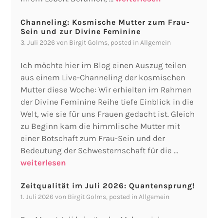
Channeling: Kosmische Mutter zum Frau-
Sein und zur Divine Feminine
3. Juli 2026
von
Birgit Golms
, posted in
Allgemein
Ich möchte hier im Blog einen Auszug teilen
aus einem Live-Channeling der kosmischen
Mutter diese Woche: Wir erhielten im Rahmen
der Divine Feminine Reihe tiefe Einblick in die
Welt, wie sie für uns Frauen gedacht ist. Gleich
zu Beginn kam die himmlische Mutter mit
einer Botschaft zum Frau-Sein und der
Bedeutung der Schwesternschaft für die …
weiterlesen
Zeitqualität im Juli 2026: Quantensprung!
1. Juli 2026
von
Birgit Golms
, posted in
Allgemein