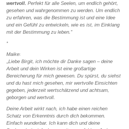
wertvoll.
Perfekt für alle Seelen, um endlich gehört,
gesehen und wahrgenommen zu werden. Um endlich
zu erfahren, was die Bestimmung ist und eine Idee
und ein Gefühl zu entwickeln, wie es ist, im Einklang
mit der Bestimmung zu leben.”
*
:
Maike
„
Liebe Birgit, ich möchte dir Danke sagen – deine
Arbeit und dein Wirken ist eine großartige
Bereicherung für mich gewesen. Du spürst, du siehst
und du hast mich gesehen, mir wertvolle Einsichten
gegeben, jederzeit wertschätzend und achtsam,
geborgen und wertvoll.
Deine Arbeit wirkt nach, ich habe einen reichen
Schatz von Erkenntnis durch dich bekommen.
Einfach wunderbar. Ich kann dich und deine