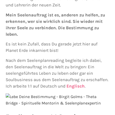
und Lehrerin der neuen Zeit.
Mein Seelenauftrag ist es, anderen zu helfen, zu
erkennen, wer sie wirklich sind. Sie wieder mit
ihrer Seele zu verbinden.
Die Bestimmung zu
leben.
Es ist kein Zufall, dass Du gerade jetzt hier auf
Planet Erde inkarniert bist!
Nach dem Seelenplanreading begleite ich dabei,
den Seelenauftrag in die Welt zu bringen: Ein
seelengeführtes Leben zu leben oder gar ein
Soulbusiness aus dem Seelenauftrag zu erschaffen.
Ich arbeite 1:1 auf Deutsch und
Englisch
.