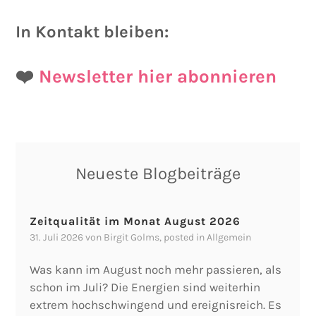
In Kontakt bleiben:
❤️
Newsletter hier abonnieren
Neueste Blogbeiträge
Zeitqualität im Monat August 2026
31. Juli 2026
von
Birgit Golms
, posted in
Allgemein
Was kann im August noch mehr passieren, als
schon im Juli? Die Energien sind weiterhin
extrem hochschwingend und ereignisreich. Es