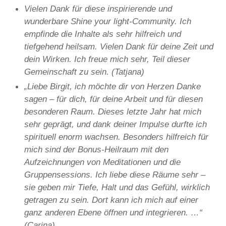
Vielen Dank für diese inspirierende und
wunderbare Shine your light-Community. Ich
empfinde die Inhalte als sehr hilfreich und
tiefgehend heilsam. Vielen Dank für deine Zeit und
dein Wirken. Ich freue mich sehr, Teil dieser
Gemeinschaft zu sein. (Tatjana)
„Liebe Birgit, ich möchte dir von Herzen Danke
sagen – für dich, für deine Arbeit und für diesen
besonderen Raum. Dieses letzte Jahr hat mich
sehr geprägt, und dank deiner Impulse durfte ich
spirituell enorm wachsen. Besonders hilfreich für
mich sind der Bonus-Heilraum mit den
Aufzeichnungen von Meditationen und die
Gruppensessions. Ich liebe diese Räume sehr –
sie geben mir Tiefe, Halt und das Gefühl, wirklich
getragen zu sein. Dort kann ich mich auf einer
ganz anderen Ebene öffnen und integrieren. …“
(Carina)