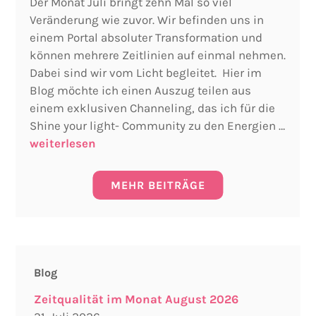
Der Monat Juli bringt zehn Mal so viel
Veränderung wie zuvor. Wir befinden uns in
einem Portal absoluter Transformation und
können mehrere Zeitlinien auf einmal nehmen.
Dabei sind wir vom Licht begleitet. Hier im
Blog möchte ich einen Auszug teilen aus
einem exklusiven Channeling, das ich für die
Shine your light- Community zu den Energien …
weiterlesen
MEHR BEITRÄGE
Blog
Zeitqualität im Monat August 2026