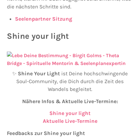
die nächsten Schritte sind.
Seelenpartner Sitzung
Shine your light
✨
Shine Your Light
ist Deine hochschwingende
Soul-Community, die Dich durch die Zeit des
Wandels begleitet.
Nähere Infos & Aktuelle Live-Termine:
Shine your light
Aktuelle Live-Termine
Feedbacks zur Shine your light