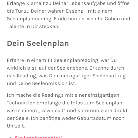
Erlange Klarheit zu Deiner Lebensaufgabe und öffne
die Tür zu Deiner wahren Essenz – mit einem
Seelenplanreading. Finde heraus, welche Gaben und
Talente in Dir stecken.
Dein Seelenplan
Erfahre in einem 1:1 Seelenplanreading, wer Du
wirklich bist, auf der Seelenebene. Erkenne durch
das Reading, was Dein einzigartiger Seelenauftrag
und Deine Seelenmission ist.
Ich mache die Readings mit einer einzigartigen
Technik: Ich empfange die Infos zum Seelenplan
wie in einem „Download“ und kommuniziere direkt
der Seele. Ich benötige weder Geburtsdatum noch
Uhrzeit.
Seelenplanreading