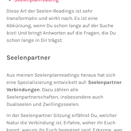
Diese Art der Seelen-Readings ist sehr
transformativ und wirkt nach. Es ist eine
Abkürzung, wenn Du schon lange auf der Suche
bist! Und bringt Antworten auf die Fragen, die Du
schon lange in Dir trägst.
Seelenpartner
Aus meinen Seelenplanreadings heraus hat sich
eine Spezialisierung entwickelt auf:
Seelenpartner
Verbindungen
. Dazu zählen alle
Seelenpartnerschaften, insbesondere auch
Dualseelen und Zwillingsseelen.
In der Seelenpartner Sitzung erfährst Du, welcher
Natur die Verbindung ist. Erfahre, woher ihr Euch
kennt, warum ihr Euch begegnet seid. Erkenne, was