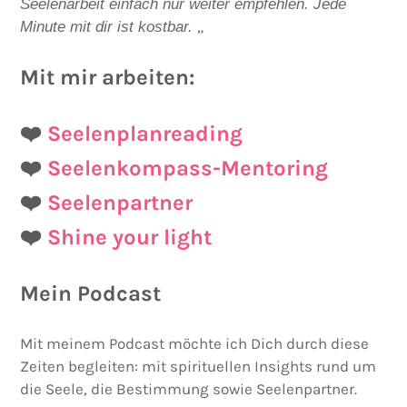
Seelenarbeit einfach nur weiter empfehlen. Jede
„
Minute mit dir ist kostbar.
Mit mir arbeiten:
❤️
Seelenplanreading
❤️
Seelenkompass-Mentoring
❤️
Seelenpartner
❤️
Shine your light
Mein Podcast
Mit meinem Podcast möchte ich Dich durch diese
Zeiten begleiten: mit spirituellen Insights rund um
die Seele, die Bestimmung sowie Seelenpartner.