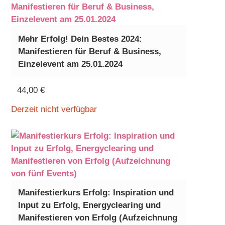
Mehr Erfolg! Dein Bestes 2024:
Manifestieren für Beruf & Business,
Einzelevent am 25.01.2024
44,00
€
Derzeit nicht verfügbar
Manifestierkurs Erfolg: Inspiration und
Input zu Erfolg, Energyclearing und
Manifestieren von Erfolg (Aufzeichnung