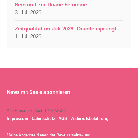
Sein und zur Divine Feminine
3. Juli 2026
Zeitqualität im Juli 2026: Quantensprung!
1. Juli 2026
News mit Seele abonnieren
Alle Preise inklusive 19 % MwSt.
Impressum
|
Datenschutz
|
AGB
|
Widerrufsbelehrung
Meine Angebote dienen der Bewusstseins- und