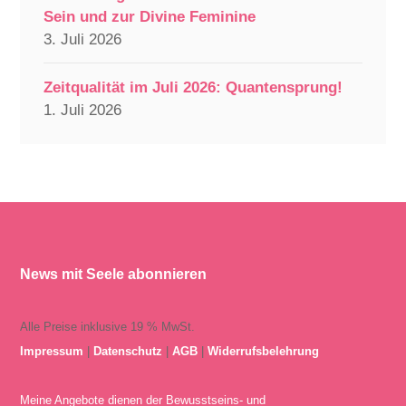
Sein und zur Divine Feminine
3. Juli 2026
Zeitqualität im Juli 2026: Quantensprung!
1. Juli 2026
News mit Seele abonnieren
Alle Preise inklusive 19 % MwSt.
Impressum
|
Datenschutz
|
AGB
|
Widerrufsbelehrung
Meine Angebote dienen der Bewusstseins- und