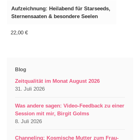
Aufzeichnung: Heilabend für Starseeds,
Sternensaaten & besondere Seelen
22,00
€
Blog
Zeitqualität im Monat August 2026
31. Juli 2026
Was andere sagen: Video-Feedback zu einer
Session mit mir, Birgit Golms
8. Juli 2026
Channeling: Kosmische Mutter zum Frau-