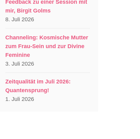
Feedback zu einer Session mit
mir, Birgit Golms
8. Juli 2026
Channeling: Kosmische Mutter
zum Frau-Sein und zur Divine
Feminine
3. Juli 2026
Zeitqualität im Juli 2026:
Quantensprung!
1. Juli 2026