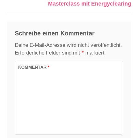
Masterclass mit Energyclearing
Schreibe einen Kommentar
Deine E-Mail-Adresse wird nicht veröffentlicht.
Erforderliche Felder sind mit
*
markiert
KOMMENTAR
*