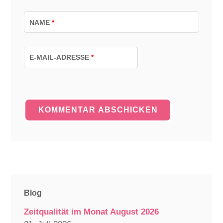
NAME
*
E-MAIL-ADRESSE
*
Blog
Zeitqualität im Monat August 2026