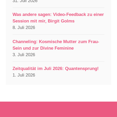
31. Juli 2026
Was andere sagen: Video-Feedback zu einer
Session mit mir, Birgit Golms
8. Juli 2026
Channeling: Kosmische Mutter zum Frau-
Sein und zur Divine Feminine
3. Juli 2026
Zeitqualität im Juli 2026: Quantensprung!
1. Juli 2026