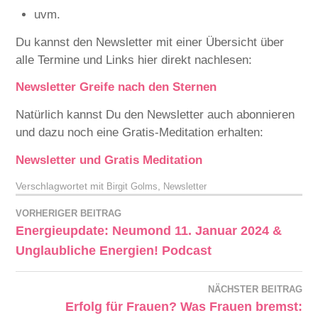
uvm.
Du kannst den Newsletter mit einer Übersicht über
alle Termine und Links hier direkt nachlesen:
Newsletter Greife nach den Sternen
Natürlich kannst Du den Newsletter auch abonnieren
und dazu noch eine Gratis-Meditation erhalten:
Newsletter und Gratis Meditation
Verschlagwortet mit
,
Birgit Golms
Newsletter
VORHERIGER BEITRAG
Energieupdate: Neumond 11. Januar 2024 &
Unglaubliche Energien! Podcast
NÄCHSTER BEITRAG
Erfolg für Frauen? Was Frauen bremst: