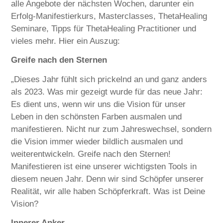
alle Angebote der nächsten Wochen, darunter ein
Erfolg-Manifestierkurs, Masterclasses, ThetaHealing
Seminare, Tipps für ThetaHealing Practitioner und
vieles mehr. Hier ein Auszug:
Greife nach den Sternen
„Dieses Jahr fühlt sich prickelnd an und ganz anders
als 2023. Was mir gezeigt wurde für das neue Jahr:
Es dient uns, wenn wir uns die Vision für unser
Leben in den schönsten Farben ausmalen und
manifestieren. Nicht nur zum Jahreswechsel, sondern
die Vision immer wieder bildlich ausmalen und
weiterentwickeln. Greife nach den Sternen!
Manifestieren ist eine unserer wichtigsten Tools in
diesem neuen Jahr. Denn wir sind Schöpfer unserer
Realität, wir alle haben Schöpferkraft. Was ist Deine
Vision?
Innerer Anker