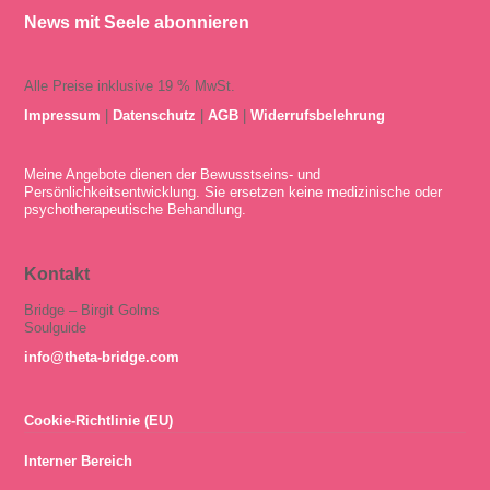
News mit Seele abonnieren
Alle Preise inklusive 19 % MwSt.
Impressum
|
Datenschutz
|
AGB
|
Widerrufsbelehrung
Meine Angebote dienen der Bewusstseins- und
Persönlichkeitsentwicklung. Sie ersetzen keine medizinische oder
psychotherapeutische Behandlung.
Kontakt
Bridge – Birgit Golms
Soulguide
info@theta-bridge.com
Cookie-Richtlinie (EU)
Interner Bereich