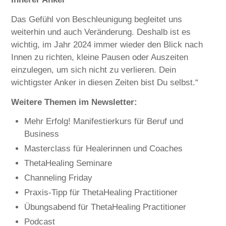
Das Gefühl von Beschleunigung begleitet uns
weiterhin und auch Veränderung. Deshalb ist es
wichtig, im Jahr 2024 immer wieder den Blick nach
Innen zu richten, kleine Pausen oder Auszeiten
einzulegen, um sich nicht zu verlieren. Dein
wichtigster Anker in diesen Zeiten bist Du selbst.“
Weitere Themen im Newsletter:
Mehr Erfolg! Manifestierkurs für Beruf und
Business
Masterclass für Healerinnen und Coaches
ThetaHealing Seminare
Channeling Friday
Praxis-Tipp für ThetaHealing Practitioner
Übungsabend für ThetaHealing Practitioner
Podcast