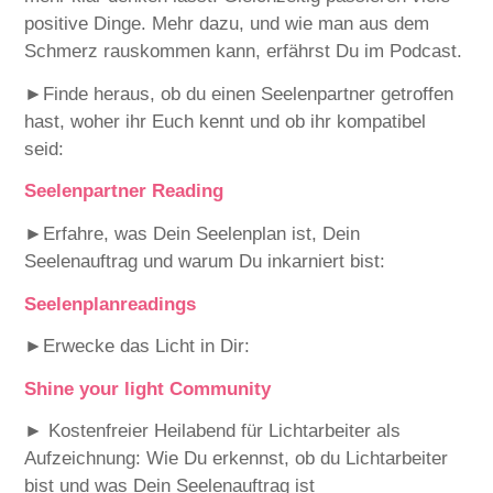
positive Dinge. Mehr dazu, und wie man aus dem
Schmerz rauskommen kann, erfährst Du im Podcast.
►Finde heraus, ob du einen Seelenpartner getroffen
hast, woher ihr Euch kennt und ob ihr kompatibel
seid:
⁠⁠Seelenpartner Reading⁠⁠
►
Erfahre, was Dein Seelenplan ist, Dein
Seelenauftrag und warum Du inkarniert bist:
⁠⁠Seelenplanreadings⁠⁠
►Erwecke das Licht in Dir:
⁠⁠Shine your light Community⁠⁠
► Kostenfreier Heilabend für Lichtarbeiter als
Aufzeichnung: Wie Du erkennst, ob du Lichtarbeiter
bist und was Dein Seelenauftrag ist