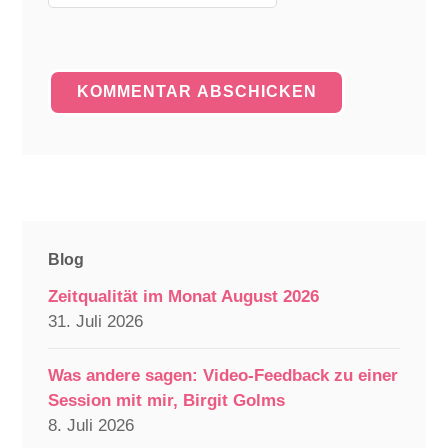
Blog
Zeitqualität im Monat August 2026
31. Juli 2026
Was andere sagen: Video-Feedback zu einer
Session mit mir, Birgit Golms
8. Juli 2026