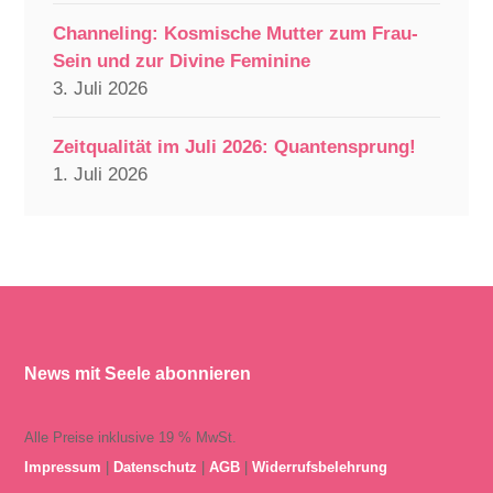
Channeling: Kosmische Mutter zum Frau-
Sein und zur Divine Feminine
3. Juli 2026
Zeitqualität im Juli 2026: Quantensprung!
1. Juli 2026
News mit Seele abonnieren
Alle Preise inklusive 19 % MwSt.
Impressum
|
Datenschutz
|
AGB
|
Widerrufsbelehrung