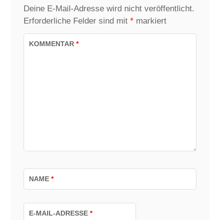
Deine E-Mail-Adresse wird nicht veröffentlicht.
Erforderliche Felder sind mit
*
markiert
KOMMENTAR
*
NAME
*
E-MAIL-ADRESSE
*