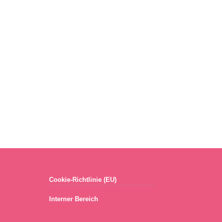
Cookie-Richtlinie (EU)
Interner Bereich