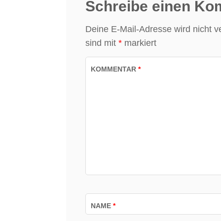
Schreibe einen K
Deine E-Mail-Adresse wird nicht ver
sind mit
*
markiert
KOMMENTAR
*
NAME
*