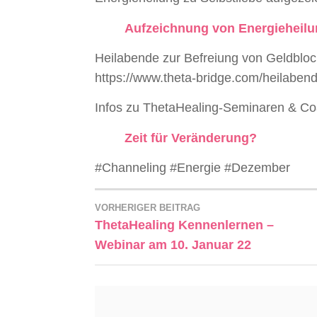
Aufzeichnung von Energieheil
Heilabende zur Befreiung von Geldblo
https://www.theta-bridge.com/heilabend
Infos zu ThetaHealing-Seminaren & Co
Zeit für Veränderung?
#Channeling #Energie #Dezember
VORHERIGER BEITRAG
ThetaHealing Kennenlernen –
Webinar am 10. Januar 22