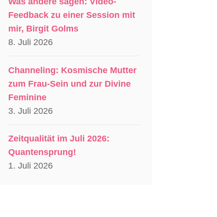
Was andere sagen: Video-
Feedback zu einer Session mit
mir, Birgit Golms
8. Juli 2026
Channeling: Kosmische Mutter
zum Frau-Sein und zur Divine
Feminine
3. Juli 2026
Zeitqualität im Juli 2026:
Quantensprung!
1. Juli 2026