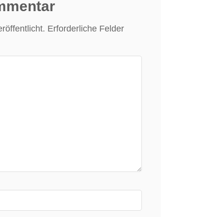
ommentar
öffentlicht.
Erforderliche Felder