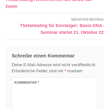
Zoom
NÄCHSTER BEITRAG
ThetaHealing für Einsteiger: Basis-DNA-
Seminar startet 21. Oktober 22
Schreibe einen Kommentar
Deine E-Mail-Adresse wird nicht veröffentlicht.
Erforderliche Felder sind mit
*
markiert
KOMMENTAR
*