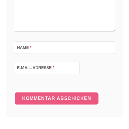
NAME
*
E-MAIL-ADRESSE
*