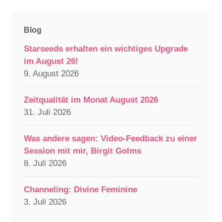
Blog
Starseeds erhalten ein wichtiges Upgrade
im August 26!
9. August 2026
Zeitqualität im Monat August 2026
31. Juli 2026
Was andere sagen: Video-Feedback zu einer
Session mit mir, Birgit Golms
8. Juli 2026
Channeling: Divine Feminine
3. Juli 2026