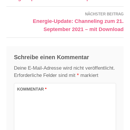
NÄCHSTER BEITRAG
Energie-Update: Channeling zum 21.
September 2021 – mit Download
Schreibe einen Kommentar
Deine E-Mail-Adresse wird nicht veröffentlicht.
Erforderliche Felder sind mit
*
markiert
KOMMENTAR
*