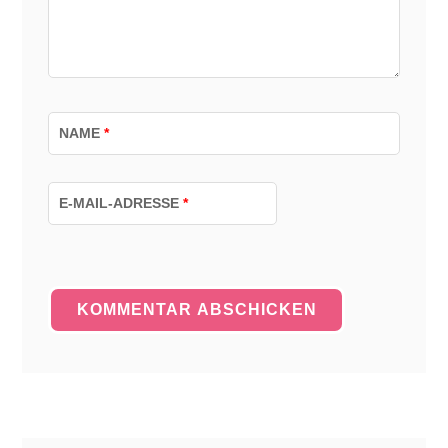
NAME
*
E-MAIL-ADRESSE
*