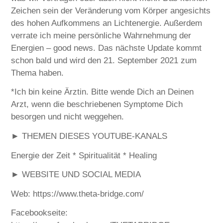
Zeichen sein der Veränderung vom Körper angesichts
des hohen Aufkommens an Lichtenergie. Außerdem
verrate ich meine persönliche Wahrnehmung der
Energien – good news. Das nächste Update kommt
schon bald und wird den 21. September 2021 zum
Thema haben.
*Ich bin keine Ärztin. Bitte wende Dich an Deinen
Arzt, wenn die beschriebenen Symptome Dich
besorgen und nicht weggehen.
► THEMEN DIESES YOUTUBE-KANALS
Energie der Zeit * Spiritualität * Healing
► WEBSITE UND SOCIAL MEDIA
Web: https://www.theta-bridge.com/
Facebookseite: