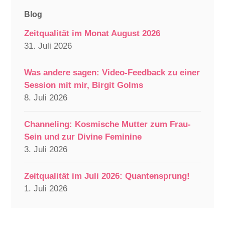
Blog
Zeitqualität im Monat August 2026
31. Juli 2026
Was andere sagen: Video-Feedback zu einer
Session mit mir, Birgit Golms
8. Juli 2026
Channeling: Kosmische Mutter zum Frau-
Sein und zur Divine Feminine
3. Juli 2026
Zeitqualität im Juli 2026: Quantensprung!
1. Juli 2026