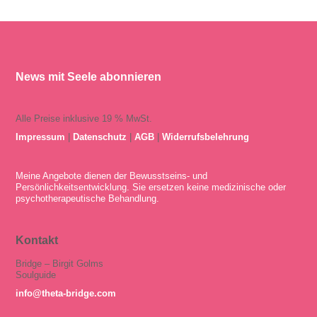
News mit Seele abonnieren
Alle Preise inklusive 19 % MwSt.
Impressum
|
Datenschutz
|
AGB
|
Widerrufsbelehrung
Meine Angebote dienen der Bewusstseins- und
Persönlichkeitsentwicklung. Sie ersetzen keine medizinische oder
psychotherapeutische Behandlung.
Kontakt
Bridge – Birgit Golms
Soulguide
info@theta-bridge.com