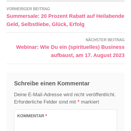
VORHERIGER BEITRAG
Summersale: 20 Prozent Rabatt auf Heilabende
Geld, Selbstliebe, Glück, Erfolg
NÄCHSTER BEITRAG
Webinar: Wie Du ein (spirituelles) Business
aufbaust, am 17. August 2023
Schreibe einen Kommentar
Deine E-Mail-Adresse wird nicht veröffentlicht.
Erforderliche Felder sind mit
*
markiert
KOMMENTAR
*