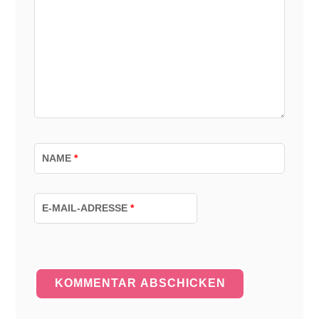
NAME
*
E-MAIL-ADRESSE
*