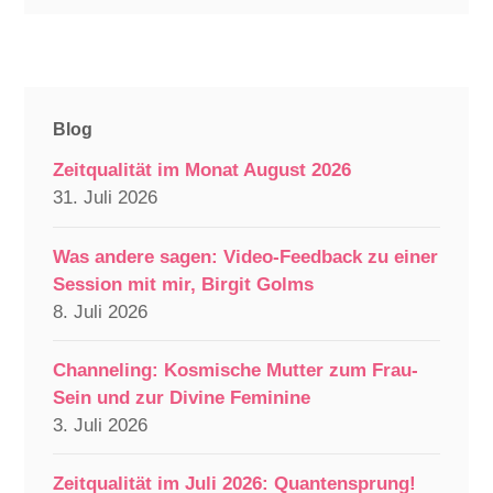
Blog
Zeitqualität im Monat August 2026
31. Juli 2026
Was andere sagen: Video-Feedback zu einer
Session mit mir, Birgit Golms
8. Juli 2026
Channeling: Kosmische Mutter zum Frau-
Sein und zur Divine Feminine
3. Juli 2026
Zeitqualität im Juli 2026: Quantensprung!