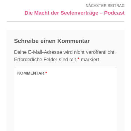
NÄCHSTER BEITRAG
Die Macht der Seelenverträge – Podcast
Schreibe einen Kommentar
Deine E-Mail-Adresse wird nicht veröffentlicht.
Erforderliche Felder sind mit
*
markiert
KOMMENTAR
*