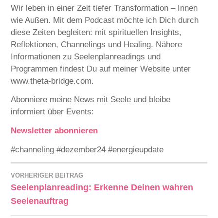
Wir leben in einer Zeit tiefer Transformation – Innen
wie Außen. Mit dem Podcast möchte ich Dich durch
diese Zeiten begleiten: mit spirituellen Insights,
Reflektionen, Channelings und Healing. Nähere
Informationen zu Seelenplanreadings und
Programmen findest Du auf meiner Website unter
⁠⁠⁠www.theta-bridge.com⁠⁠⁠⁠⁠⁠⁠⁠⁠⁠.
Abonniere meine News mit Seele und bleibe
informiert über Events:
Newsletter abonnieren
#channeling #dezember24 #energieupdate
VORHERIGER BEITRAG
Seelenplanreading: Erkenne Deinen wahren
Seelenauftrag