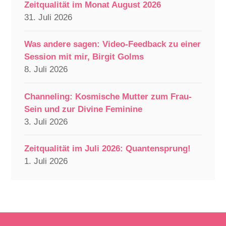
Zeitqualität im Monat August 2026
31. Juli 2026
Was andere sagen: Video-Feedback zu einer
Session mit mir, Birgit Golms
8. Juli 2026
Channeling: Kosmische Mutter zum Frau-
Sein und zur Divine Feminine
3. Juli 2026
Zeitqualität im Juli 2026: Quantensprung!
1. Juli 2026