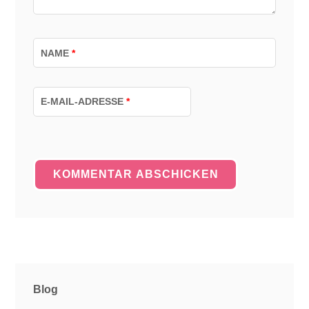
NAME
*
E-MAIL-ADRESSE
*
Blog