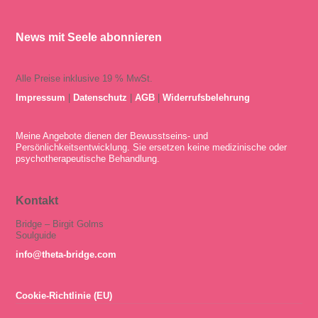
News mit Seele abonnieren
Alle Preise inklusive 19 % MwSt.
Impressum
|
Datenschutz
|
AGB
|
Widerrufsbelehrung
Meine Angebote dienen der Bewusstseins- und
Persönlichkeitsentwicklung. Sie ersetzen keine medizinische oder
psychotherapeutische Behandlung.
Kontakt
Bridge – Birgit Golms
Soulguide
info@theta-bridge.com
Cookie-Richtlinie (EU)