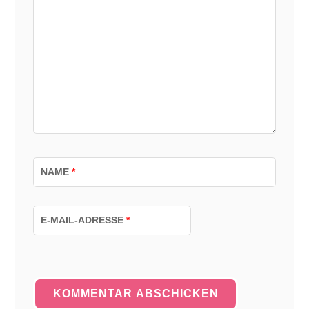
NAME
*
E-MAIL-ADRESSE
*