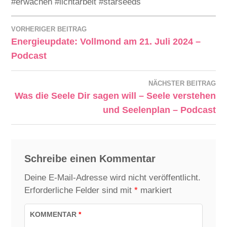
#erwachen #lichtarbeit #starseeds
VORHERIGER BEITRAG
Energieupdate: Vollmond am 21. Juli 2024 –
Podcast
NÄCHSTER BEITRAG
Was die Seele Dir sagen will – Seele verstehen
und Seelenplan – Podcast
Schreibe einen Kommentar
Deine E-Mail-Adresse wird nicht veröffentlicht.
Erforderliche Felder sind mit
*
markiert
KOMMENTAR
*