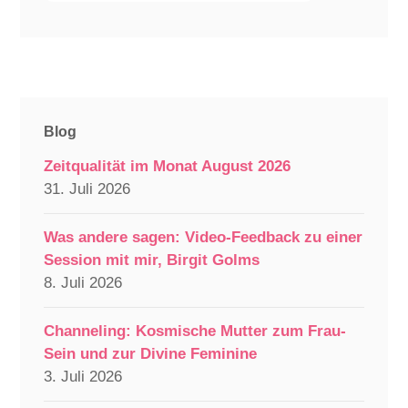
Blog
Zeitqualität im Monat August 2026
31. Juli 2026
Was andere sagen: Video-Feedback zu einer
Session mit mir, Birgit Golms
8. Juli 2026
Channeling: Kosmische Mutter zum Frau-
Sein und zur Divine Feminine
3. Juli 2026