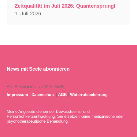
Zeitqualität im Juli 2026: Quantensprung!
1. Juli 2026
News mit Seele abonnieren
Alle Preise inklusive 19 % MwSt.
Impressum
|
Datenschutz
|
AGB
|
Widerrufsbelehrung
Meine Angebote dienen der Bewusstseins- und
Persönlichkeitsentwicklung. Sie ersetzen keine medizinische oder
psychotherapeutische Behandlung.