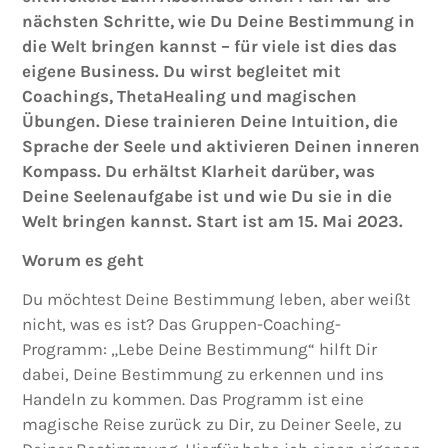
nächsten Schritte, wie Du Deine Bestimmung in
die Welt bringen kannst – für viele ist dies das
eigene Business. Du wirst begleitet mit
Coachings, ThetaHealing und magischen
Übungen. Diese trainieren Deine Intuition, die
Sprache der Seele und aktivieren Deinen inneren
Kompass. Du erhältst Klarheit darüber, was
Deine Seelenaufgabe ist und wie Du sie in die
Welt bringen kannst. Start ist am 15. Mai
2023.
Worum es geht
Du möchtest Deine Bestimmung leben, aber weißt
nicht, was es ist? Das Gruppen-Coaching-
Programm: „Lebe Deine Bestimmung“ hilft Dir
dabei, Deine Bestimmung zu erkennen und ins
Handeln zu kommen. Das Programm ist eine
magische Reise zurück zu Dir, zu Deiner Seele, zu