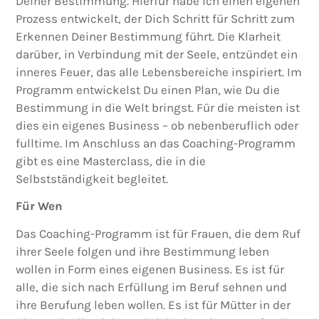
Deiner Bestimmung. Hierfür habe ich einen eigenen
Prozess entwickelt, der Dich Schritt für Schritt zum
Erkennen Deiner Bestimmung führt. Die Klarheit
darüber, in Verbindung mit der Seele, entzündet ein
inneres Feuer, das alle Lebensbereiche inspiriert. Im
Programm entwickelst Du einen Plan, wie Du die
Bestimmung in die Welt bringst. Für die meisten ist
dies ein eigenes Business – ob nebenberuflich oder
fulltime. Im Anschluss an das Coaching-Programm
gibt es eine Masterclass, die in die
Selbstständigkeit begleitet.
Für Wen
Das Coaching-Programm ist für Frauen, die dem Ruf
ihrer Seele folgen und ihre Bestimmung leben
wollen in Form eines eigenen Business. Es ist für
alle, die sich nach Erfüllung im Beruf sehnen und
ihre Berufung leben wollen. Es ist für Mütter in der