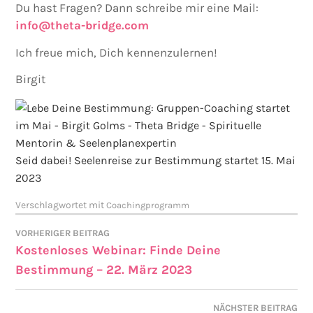
Du hast Fragen? Dann schreibe mir eine Mail:
info@theta-bridge.com
Ich freue mich, Dich kennenzulernen!
Birgit
Seid dabei! Seelenreise zur Bestimmung startet 15. Mai
2023
Verschlagwortet mit
Coachingprogramm
VORHERIGER BEITRAG
Kostenloses Webinar: Finde Deine
Bestimmung – 22. März 2023
NÄCHSTER BEITRAG