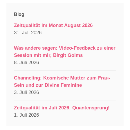
Blog
Zeitqualität im Monat August 2026
31. Juli 2026
Was andere sagen: Video-Feedback zu einer
Session mit mir, Birgit Golms
8. Juli 2026
Channeling: Kosmische Mutter zum Frau-
Sein und zur Divine Feminine
3. Juli 2026
Zeitqualität im Juli 2026: Quantensprung!
1. Juli 2026