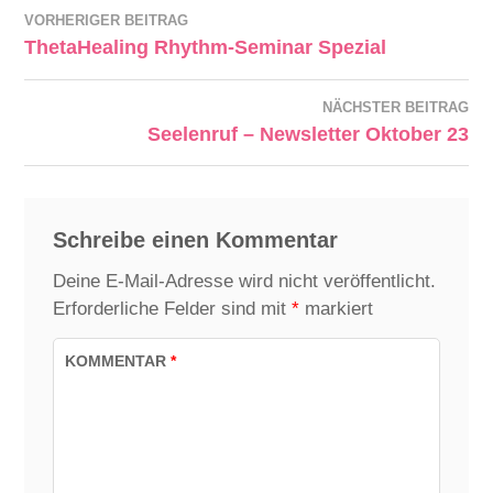
VORHERIGER BEITRAG
ThetaHealing Rhythm-Seminar Spezial
NÄCHSTER BEITRAG
Seelenruf – Newsletter Oktober 23
Schreibe einen Kommentar
Deine E-Mail-Adresse wird nicht veröffentlicht.
Erforderliche Felder sind mit
*
markiert
KOMMENTAR
*