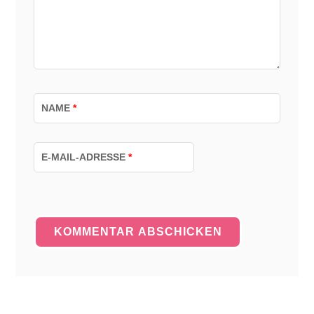
NAME
*
E-MAIL-ADRESSE
*