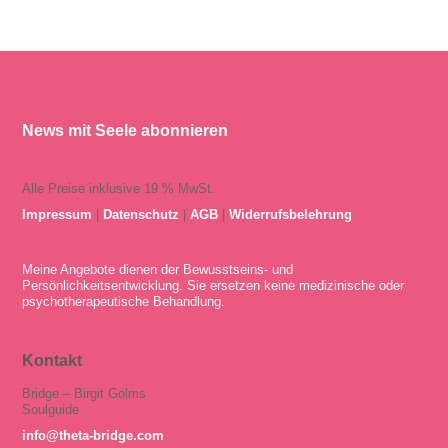
News mit Seele abonnieren
Alle Preise inklusive 19 % MwSt.
Impressum
|
Datenschutz
|
AGB
|
Widerrufsbelehrung
Meine Angebote dienen der Bewusstseins- und
Persönlichkeitsentwicklung. Sie ersetzen keine medizinische oder
psychotherapeutische Behandlung.
Kontakt
Bridge – Birgit Golms
Soulguide
info@theta-bridge.com