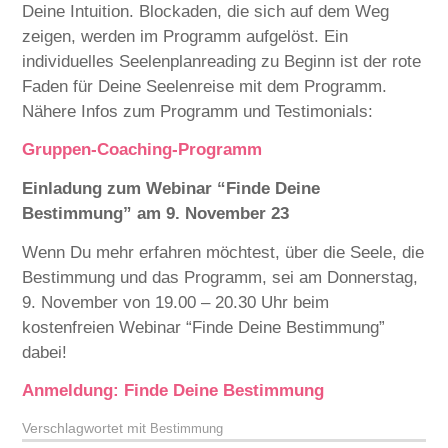
Deine Intuition. Blockaden, die sich auf dem Weg
zeigen, werden im Programm aufgelöst. Ein
individuelles Seelenplanreading zu Beginn ist der rote
Faden für Deine Seelenreise mit dem Programm.
Nähere Infos zum Programm und Testimonials:
Gruppen-Coaching-Programm
Einladung zum Webinar
“Finde Deine
Bestimmung” am 9. November 23
Wenn Du mehr erfahren möchtest, über die Seele, die
Bestimmung und das Programm, sei am Donnerstag,
9. November von 19.00 – 20.30 Uhr beim
kostenfreien Webinar “Finde Deine Bestimmung”
dabei!
Anmeldung: Finde Deine Bestimmung
Verschlagwortet mit
Bestimmung