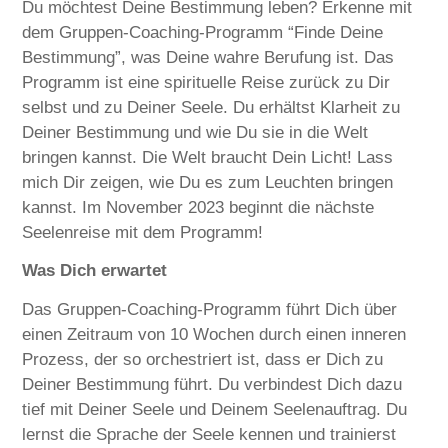
Du möchtest Deine Bestimmung leben? Erkenne mit
dem Gruppen-Coaching-Programm “Finde Deine
Bestimmung”, was Deine wahre Berufung ist. Das
Programm ist eine spirituelle Reise zurück zu Dir
selbst und zu Deiner Seele. Du erhältst Klarheit zu
Deiner Bestimmung und wie Du sie in die Welt
bringen kannst. Die Welt braucht Dein Licht! Lass
mich Dir zeigen, wie Du es zum Leuchten bringen
kannst. Im November 2023 beginnt die nächste
Seelenreise mit dem Programm!
Was Dich erwartet
Das Gruppen-Coaching-Programm führt Dich über
einen Zeitraum von 10 Wochen durch einen inneren
Prozess, der so orchestriert ist, dass er Dich zu
Deiner Bestimmung führt. Du verbindest Dich dazu
tief mit Deiner Seele und Deinem Seelenauftrag. Du
lernst die Sprache der Seele kennen und trainierst