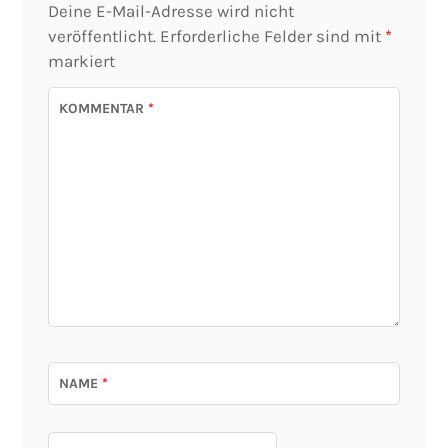
Deine E-Mail-Adresse wird nicht
veröffentlicht.
Erforderliche Felder sind mit
*
markiert
KOMMENTAR
*
NAME
*