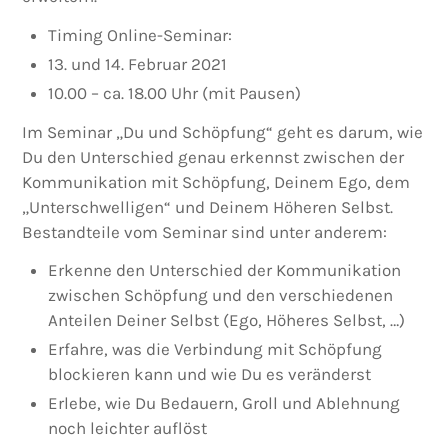
Timing Online-Seminar:
13. und 14. Februar 2021
10.00 – ca. 18.00 Uhr (mit Pausen)
Im Seminar „Du und Schöpfung“ geht es darum, wie
Du den Unterschied genau erkennst zwischen der
Kommunikation mit Schöpfung, Deinem Ego, dem
„Unterschwelligen“ und Deinem Höheren Selbst.
Bestandteile vom Seminar sind unter anderem:
Erkenne den Unterschied der Kommunikation
zwischen Schöpfung und den verschiedenen
Anteilen Deiner Selbst (Ego, Höheres Selbst, …)
Erfahre, was die Verbindung mit Schöpfung
blockieren kann und wie Du es veränderst
Erlebe, wie Du Bedauern, Groll und Ablehnung
noch leichter auflöst