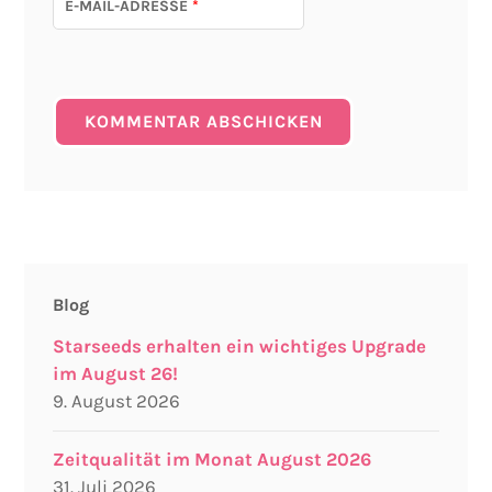
E-MAIL-ADRESSE
*
Blog
Starseeds erhalten ein wichtiges Upgrade
im August 26!
9. August 2026
Zeitqualität im Monat August 2026
31. Juli 2026