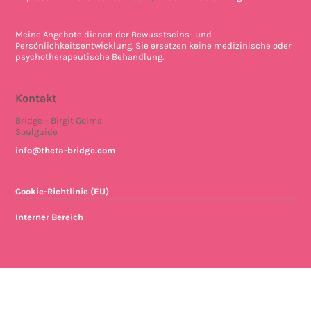
Meine Angebote dienen der Bewusstseins- und
Persönlichkeitsentwicklung. Sie ersetzen keine medizinische oder
psychotherapeutische Behandlung.
Kontakt
Bridge – Birgit Golms
Soulguide
info@theta-bridge.com
Cookie-Richtlinie (EU)
Interner Bereich