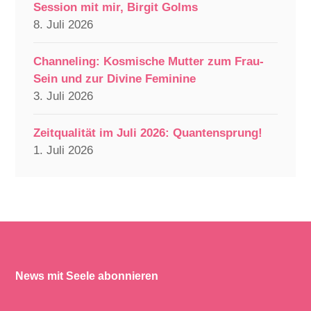
Session mit mir, Birgit Golms
8. Juli 2026
Channeling: Kosmische Mutter zum Frau-
Sein und zur Divine Feminine
3. Juli 2026
Zeitqualität im Juli 2026: Quantensprung!
1. Juli 2026
News mit Seele abonnieren