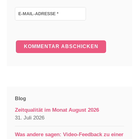
E-MAIL-ADRESSE
*
Blog
Zeitqualität im Monat August 2026
31. Juli 2026
Was andere sagen: Video-Feedback zu einer