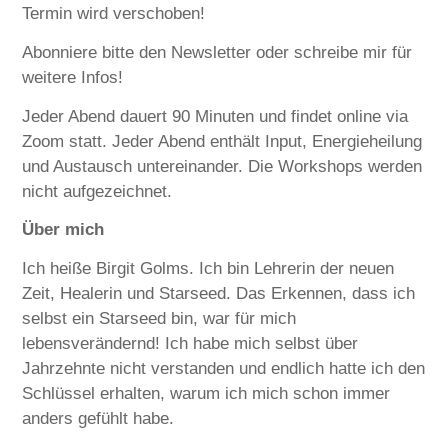
Termin wird verschoben!
Abonniere bitte den Newsletter oder schreibe mir für
weitere Infos!
Jeder Abend dauert 90 Minuten und findet online via
Zoom statt. Jeder Abend enthält Input, Energieheilung
und Austausch untereinander. Die Workshops werden
nicht aufgezeichnet.
Über mich
Ich heiße Birgit Golms. Ich bin Lehrerin der neuen
Zeit, Healerin und Starseed. Das Erkennen, dass ich
selbst ein Starseed bin, war für mich
lebensverändernd! Ich habe mich selbst über
Jahrzehnte nicht verstanden und endlich hatte ich den
Schlüssel erhalten, warum ich mich schon immer
anders gefühlt habe.