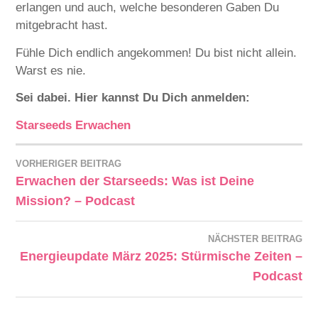
erlangen und auch, welche besonderen Gaben Du
mitgebracht hast.
Fühle Dich endlich angekommen! Du bist nicht allein.
Warst es nie.
Sei dabei. Hier kannst Du Dich anmelden:
Starseeds Erwachen
VORHERIGER BEITRAG
Beitragsnavigation
Erwachen der Starseeds: Was ist Deine
Mission? – Podcast
NÄCHSTER BEITRAG
Energieupdate März 2025: Stürmische Zeiten –
Podcast