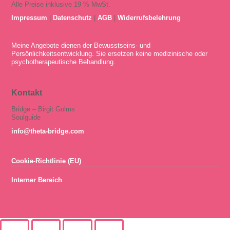
Alle Preise inklusive 19 % MwSt.
Impressum
|
Datenschutz
|
AGB
|
Widerrufsbelehrung
Meine Angebote dienen der Bewusstseins- und
Persönlichkeitsentwicklung. Sie ersetzen keine medizinische oder
psychotherapeutische Behandlung.
Kontakt
Bridge – Birgit Golms
Soulguide
info@theta-bridge.com
Cookie-Richtlinie (EU)
Interner Bereich