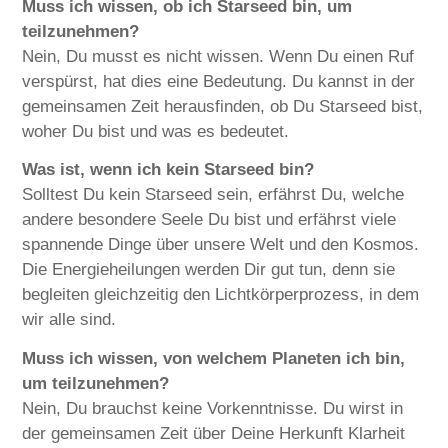
Muss ich wissen, ob ich Starseed bin, um
teilzunehmen?
Nein, Du musst es nicht wissen. Wenn Du einen Ruf
verspürst, hat dies eine Bedeutung. Du kannst in der
gemeinsamen Zeit herausfinden, ob Du Starseed bist,
woher Du bist und was es bedeutet.
Was ist, wenn ich kein Starseed bin?
Solltest Du kein Starseed sein, erfährst Du, welche
andere besondere Seele Du bist und erfährst viele
spannende Dinge über unsere Welt und den Kosmos.
Die Energieheilungen werden Dir gut tun, denn sie
begleiten gleichzeitig den Lichtkörperprozess, in dem
wir alle sind.
Muss ich wissen, von welchem Planeten ich bin,
um teilzunehmen?
Nein, Du brauchst keine Vorkenntnisse. Du wirst in
der gemeinsamen Zeit über Deine Herkunft Klarheit