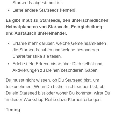
Starseeds abgestimmt ist.
Lerne andere Starseeds kennen!
Es gibt Input zu Starseeds, den unterschiedlichen
Heimatplaneten von Starseeds, Energieheilung
und Austausch untereinander.
Erfahre mehr darüber, welche Gemeinsamkeiten
die Starseeds haben und welche besonderen
Charakteristika sie teilen.
Erlebe tiefe Erkenntnisse über Dich selbst und
Aktivierungen zu Deinen besonderen Gaben.
Du musst nicht wissen, ob Du Starseed bist, um
teilzunehmen. Wenn Du bisher nicht sicher bist, ob
Du ein Starseed bist oder woher Du kommst, wirst Du
in dieser Workshop-Reihe dazu Klarheit erlangen.
Timing