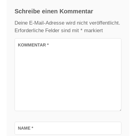
Schreibe einen Kommentar
Deine E-Mail-Adresse wird nicht veröffentlicht.
Erforderliche Felder sind mit
*
markiert
KOMMENTAR
*
NAME
*