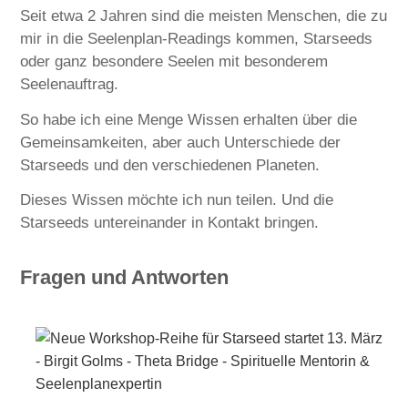
Seit etwa 2 Jahren sind die meisten Menschen, die zu
mir in die Seelenplan-Readings kommen, Starseeds
oder ganz besondere Seelen mit besonderem
Seelenauftrag.
So habe ich eine Menge Wissen erhalten über die
Gemeinsamkeiten, aber auch Unterschiede der
Starseeds und den verschiedenen Planeten.
Dieses Wissen möchte ich nun teilen. Und die
Starseeds untereinander in Kontakt bringen.
Fragen und Antworten