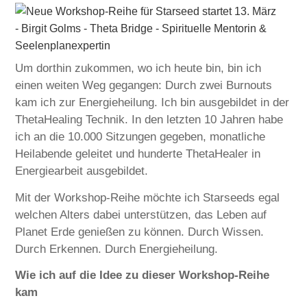
Um dorthin zukommen, wo ich heute bin, bin ich
einen weiten Weg gegangen: Durch zwei Burnouts
kam ich zur Energieheilung. Ich bin ausgebildet in der
ThetaHealing Technik. In den letzten 10 Jahren habe
ich an die 10.000 Sitzungen gegeben, monatliche
Heilabende geleitet und hunderte ThetaHealer in
Energiearbeit ausgebildet.
Mit der Workshop-Reihe möchte ich Starseeds egal
welchen Alters dabei unterstützen, das Leben auf
Planet Erde genießen zu können. Durch Wissen.
Durch Erkennen. Durch Energieheilung.
Wie ich auf die Idee zu dieser Workshop-Reihe
kam