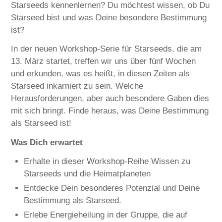
Starseeds kennenlernen? Du möchtest wissen, ob Du
Starseed bist und was Deine besondere Bestimmung
ist?
In der neuen Workshop-Serie für Starseeds, die am
13. März startet, treffen wir uns über fünf Wochen
und erkunden, was es heißt, in diesen Zeiten als
Starseed inkarniert zu sein. Welche
Herausforderungen, aber auch besondere Gaben dies
mit sich bringt. Finde heraus, was Deine Bestimmung
als Starseed ist!
Was Dich erwartet
Erhalte in dieser Workshop-Reihe Wissen zu
Starseeds und die Heimatplaneten
Entdecke Dein besonderes Potenzial und Deine
Bestimmung als Starseed.
Erlebe Energieheilung in der Gruppe, die auf