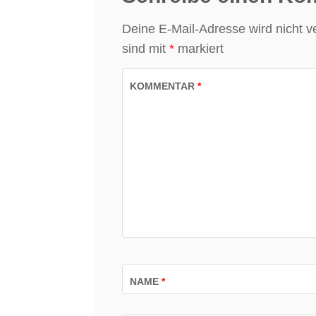
Deine E-Mail-Adresse wird nicht ver
sind mit
*
markiert
KOMMENTAR
*
NAME
*