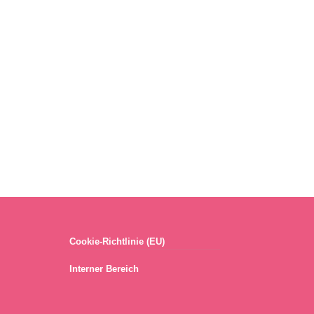
Cookie-Richtlinie (EU)
Interner Bereich