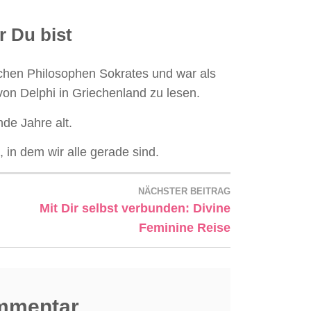
r Du bist
chen Philosophen Sokrates und war als
von Delphi in Griechenland zu lesen.
de Jahre alt.
 in dem wir alle gerade sind.
NÄCHSTER BEITRAG
Mit Dir selbst verbunden: Divine
Feminine Reise
ommentar