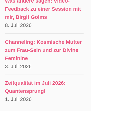
Was andere sagen: Video-
Feedback zu einer Session mit
mir, Birgit Golms
8. Juli 2026
Channeling: Kosmische Mutter
zum Frau-Sein und zur Divine
Feminine
3. Juli 2026
Zeitqualität im Juli 2026:
Quantensprung!
1. Juli 2026