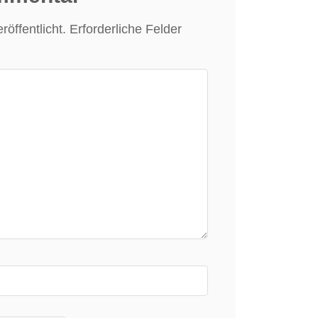
öffentlicht.
Erforderliche Felder