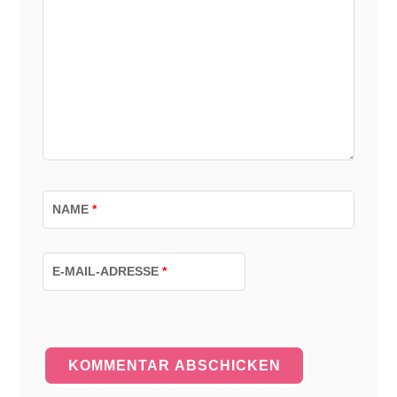
NAME
*
E-MAIL-ADRESSE
*