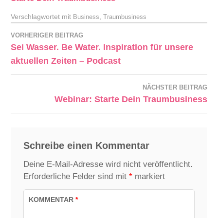
Verschlagwortet mit
,
Business
Traumbusiness
VORHERIGER BEITRAG
Sei Wasser. Be Water. Inspiration für unsere
aktuellen Zeiten – Podcast
NÄCHSTER BEITRAG
Webinar: Starte Dein Traumbusiness
Schreibe einen Kommentar
Deine E-Mail-Adresse wird nicht veröffentlicht.
Erforderliche Felder sind mit
*
markiert
KOMMENTAR
*