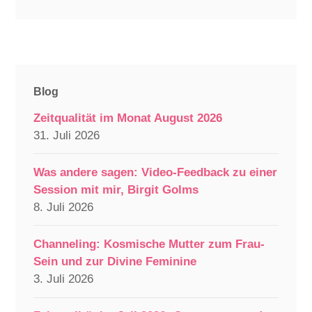
Blog
Zeitqualität im Monat August 2026
31. Juli 2026
Was andere sagen: Video-Feedback zu einer
Session mit mir, Birgit Golms
8. Juli 2026
Channeling: Kosmische Mutter zum Frau-
Sein und zur Divine Feminine
3. Juli 2026