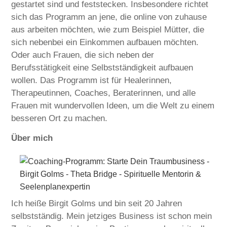
gestartet sind und feststecken. Insbesondere richtet
sich das Programm an jene, die online von zuhause
aus arbeiten möchten, wie zum Beispiel Mütter, die
sich nebenbei ein Einkommen aufbauen möchten.
Oder auch Frauen, die sich neben der
Berufsstätigkeit eine Selbstständigkeit aufbauen
wollen. Das Programm ist für Healerinnen,
Therapeutinnen, Coaches, Beraterinnen, und alle
Frauen mit wundervollen Ideen, um die Welt zu einem
besseren Ort zu machen.
Über mich
Ich heiße Birgit Golms und bin seit 20 Jahren
selbstständig. Mein jetziges Business ist schon mein