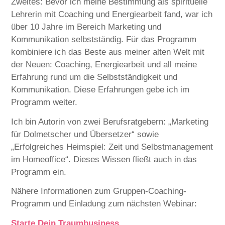
Zweites: Bevor ich meine Bestimmung als spirituelle
Lehrerin mit Coaching und Energiearbeit fand, war ich
über 10 Jahre im Bereich Marketing und
Kommunikation selbstständig. Für das Programm
kombiniere ich das Beste aus meiner alten Welt mit
der Neuen: Coaching, Energiearbeit und all meine
Erfahrung rund um die Selbstständigkeit und
Kommunikation. Diese Erfahrungen gebe ich im
Programm weiter.
Ich bin Autorin von zwei Berufsratgebern: „Marketing
für Dolmetscher und Übersetzer“ sowie
„Erfolgreiches Heimspiel: Zeit und Selbstmanagement
im Homeoffice“. Dieses Wissen fließt auch in das
Programm ein.
Nähere Informationen zum Gruppen-Coaching-
Programm und Einladung zum nächsten Webinar:
Starte Dein Traumbusiness