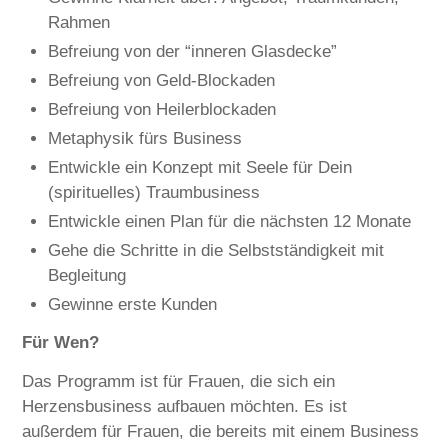
Rahmen
Befreiung von der “inneren Glasdecke”
Befreiung von Geld-Blockaden
Befreiung von Heilerblockaden
Metaphysik fürs Business
Entwickle ein Konzept mit Seele für Dein
(spirituelles) Traumbusiness
Entwickle einen Plan für die nächsten 12 Monate
Gehe die Schritte in die Selbstständigkeit mit
Begleitung
Gewinne erste Kunden
Für Wen?
Das Programm ist für Frauen, die sich ein
Herzensbusiness aufbauen möchten. Es ist
außerdem für Frauen, die bereits mit einem Business