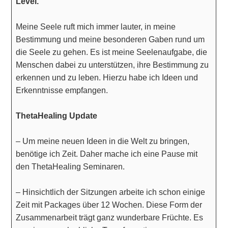
Level.
Meine Seele ruft mich immer lauter, in meine
Bestimmung und meine besonderen Gaben rund um
die Seele zu gehen. Es ist meine Seelenaufgabe, die
Menschen dabei zu unterstützen, ihre Bestimmung zu
erkennen und zu leben. Hierzu habe ich Ideen und
Erkenntnisse empfangen.
ThetaHealing Update
– Um meine neuen Ideen in die Welt zu bringen,
benötige ich Zeit. Daher mache ich eine Pause mit
den ThetaHealing Seminaren.
– Hinsichtlich der Sitzungen arbeite ich schon einige
Zeit mit Packages über 12 Wochen. Diese Form der
Zusammenarbeit trägt ganz wunderbare Früchte. Es