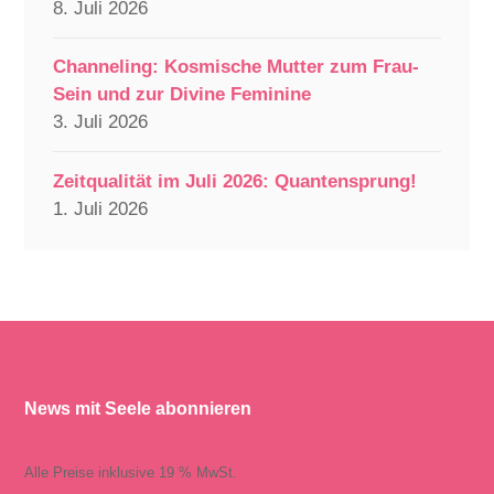
8. Juli 2026
Channeling: Kosmische Mutter zum Frau-
Sein und zur Divine Feminine
3. Juli 2026
Zeitqualität im Juli 2026: Quantensprung!
1. Juli 2026
News mit Seele abonnieren
Alle Preise inklusive 19 % MwSt.