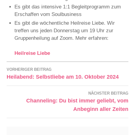
Es gibt das intensive 1:1 Begleitprogramm zum
Erschaffen vom Soulbusiness
Es gibt die wöchentliche Heilreise Liebe. Wir
treffen uns jeden Donnerstag um 19 Uhr zur
Gruppenheilung auf Zoom. Mehr erfahren:
Heilreise Liebe
VORHERIGER BEITRAG
Heilabend: Selbstliebe am 10. Oktober 2024
NÄCHSTER BEITRAG
Channeling: Du bist immer geliebt, vom
Anbeginn aller Zeiten