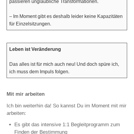
passieren unglaubliche Transformationen.
– Im Moment gibt es deshalb leider keine Kapazitäten
für Einzelsitzungen.
Leben ist Veränderung
Das alles ist für mich auch neu! Und doch spüre ich,
ich muss dem Impuls folgen.
Mit mir arbeiten
Ich bin weiterhin da! So kannst Du im Moment mit mir
arbeiten:
Es gibt das intensive 1:1 Begleitprogramm zum
Finden der Bestimmung