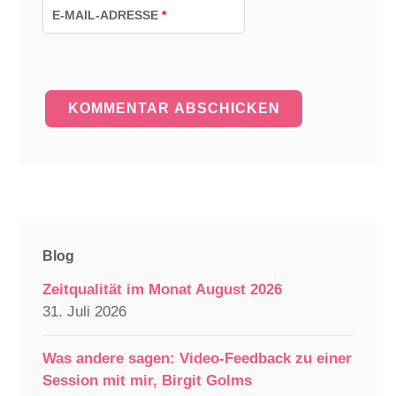
E-MAIL-ADRESSE
*
Blog
Zeitqualität im Monat August 2026
31. Juli 2026
Was andere sagen: Video-Feedback zu einer
Session mit mir, Birgit Golms