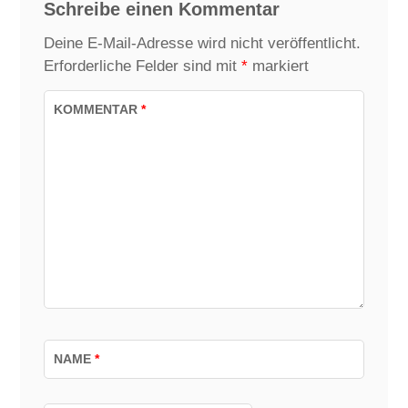
Schreibe einen Kommentar
Deine E-Mail-Adresse wird nicht veröffentlicht.
Erforderliche Felder sind mit
*
markiert
KOMMENTAR
*
NAME
*