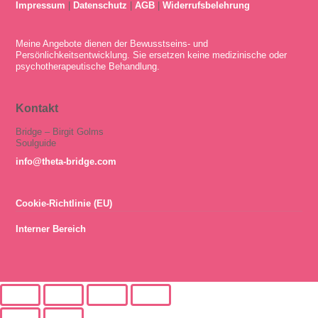
Impressum
|
Datenschutz
|
AGB
|
Widerrufsbelehrung
Meine Angebote dienen der Bewusstseins- und
Persönlichkeitsentwicklung. Sie ersetzen keine medizinische oder
psychotherapeutische Behandlung.
Kontakt
Bridge – Birgit Golms
Soulguide
info@theta-bridge.com
Cookie-Richtlinie (EU)
Interner Bereich