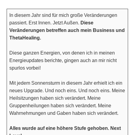
In diesem Jahr sind für mich große Veränderungen
passiert. Erst Innen. Jetzt Außen.
Diese
Veränderungen betreffen auch mein Business und
ThetaHealing.
Diese ganzen Energien, von denen ich in meinen
Energieupdates berichte, gingen auch an mir nicht
spurlos vorbei!
Mit jedem Sonnensturm in diesem Jahr erhielt ich ein
neues Upgrade. Und noch eins. Und noch eins. Meine
Heilsitzungen haben sich verändert. Meine
Gruppenheilungen haben sich verändert. Meine
Wahrnehmungen und Gaben haben sich verändert.
Alles wurde auf eine höhere Stufe gehoben. Next