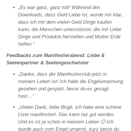
„Es war ganz, ganz toll! Während des
Downloads, dass Geld Liebe ist, wurde mir klar,
dass ich mit dem vielen Geld Dinge kaufen
kann, die Menschen unterstützen, die mit Liebe
Dinge und Produkte herstellen und Mutter Erde
helfen.“
Feedbacks zum Manifestierabend: Liebe &
Seelenpartner & Seelengeschwister
„Danke, dass der Manifestierclub jetzt in
meinem Leben ist! Ich habe die Engelumarmung
gesehen und gespürt, bevor du es gesagt
hast…“
„Vielen Dank, liebe Birgit, ich habe eine schöne
Liste manifestiert. Das kann nur gut werden.
Und es ist ja schon in meinem Leben 🙂 Ich
wurde auch vom Engel umarmt, kurz bevor du