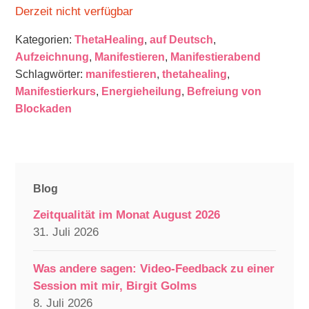
Derzeit nicht verfügbar
Kategorien:
ThetaHealing
,
auf Deutsch
,
Aufzeichnung
,
Manifestieren
,
Manifestierabend
Schlagwörter:
manifestieren
,
thetahealing
,
Manifestierkurs
,
Energieheilung
,
Befreiung von
Blockaden
Blog
Zeitqualität im Monat August 2026
31. Juli 2026
Was andere sagen: Video-Feedback zu einer
Session mit mir, Birgit Golms
8. Juli 2026