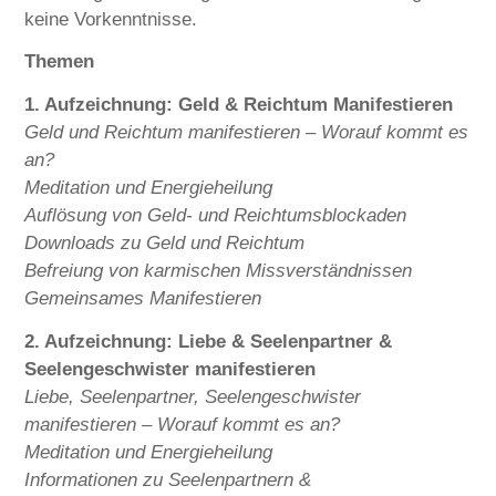
keine Vorkenntnisse.
Themen
1. Aufzeichnung: Geld & Reichtum Manifestieren
Geld und Reichtum manifestieren – Worauf kommt es
an?
Meditation und Energieheilung
Auflösung von Geld- und Reichtumsblockaden
Downloads zu Geld und Reichtum
Befreiung von karmischen Missverständnissen
Gemeinsames Manifestieren
2. Aufzeichnung: Liebe & Seelenpartner &
Seelengeschwister manifestieren
Liebe, Seelenpartner, Seelengeschwister
manifestieren – Worauf kommt es an?
Meditation und Energieheilung
Informationen zu Seelenpartnern &