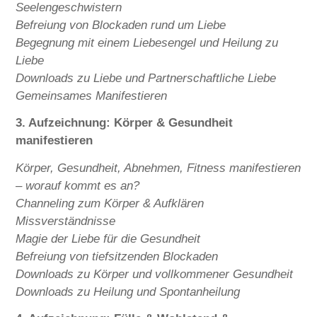
Seelengeschwistern
Befreiung von Blockaden rund um Liebe
Begegnung mit einem Liebesengel und Heilung zu
Liebe
Downloads zu Liebe und Partnerschaftliche Liebe
Gemeinsames Manifestieren
3. Aufzeichnung: Körper & Gesundheit
manifestieren
Körper, Gesundheit, Abnehmen, Fitness manifestieren
– worauf kommt es an?
Channeling zum Körper & Aufklären
Missverständnisse
Magie der Liebe für die Gesundheit
Befreiung von tiefsitzenden Blockaden
Downloads zu Körper und vollkommener Gesundheit
Downloads zu Heilung und Spontanheilung