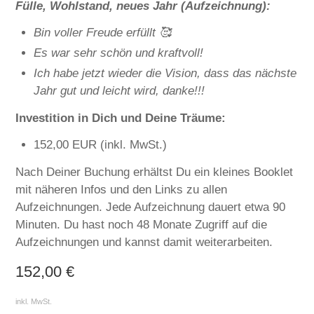
Fülle, Wohlstand, neues Jahr (Aufzeichnung):
Bin voller Freude erfüllt 🥰
Es war sehr schön und kraftvoll!
Ich habe jetzt wieder die Vision, dass das nächste
Jahr gut und leicht wird, danke!!!
Investition in Dich und Deine Träume:
152,00 EUR (inkl. MwSt.)
Nach Deiner Buchung erhältst Du ein kleines Booklet
mit näheren Infos und den Links zu allen
Aufzeichnungen. Jede Aufzeichnung dauert etwa 90
Minuten. Du hast noch 48 Monate Zugriff auf die
Aufzeichnungen und kannst damit weiterarbeiten.
152,00
€
inkl. MwSt.