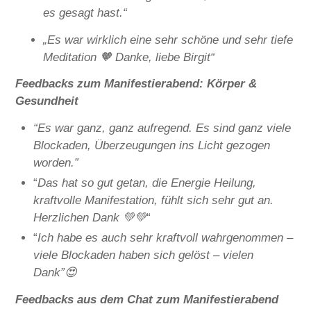
es gesagt hast.“
„Es war wirklich eine sehr schöne und sehr tiefe
Meditation 🧡 Danke, liebe Birgit“
Feedbacks zum Manifestierabend: Körper &
Gesundheit
“Es war ganz, ganz aufregend. Es sind ganz viele
Blockaden, Überzeugungen ins Licht gezogen
worden.”
“
Das hat so gut getan, die Energie Heilung,
kraftvolle Manifestation, fühlt sich sehr gut an.
Herzlichen Dank 💚💚
“
“
Ich habe es auch sehr kraftvoll wahrgenommen –
viele Blockaden haben sich gelöst – vielen
Dank”😍
Feedbacks aus dem Chat zum Manifestierabend