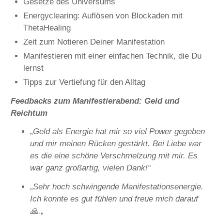
Gesetze des Universums
Energyclearing: Auflösen von Blockaden mit
ThetaHealing
Zeit zum Notieren Deiner Manifestation
Manifestieren mit einer einfachen Technik, die Du
lernst
Tipps zur Vertiefung für den Alltag
Feedbacks
zum Manifestierabend: Geld und
Reichtum
„
Geld als Energie hat mir so viel Power gegeben
und mir meinen Rücken gestärkt. Bei Liebe war
es die eine schöne Verschmelzung mit mir. Es
war ganz großartig, vielen Dank!“
„
Sehr hoch schwingende Manifestationsenergie.
Ich konnte es gut fühlen und freue mich darauf
🙏.
„