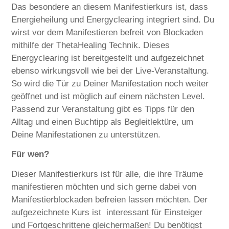
Das besondere an diesem Manifestierkurs ist, dass
Energieheilung und Energyclearing integriert sind. Du
wirst vor dem Manifestieren befreit von Blockaden
mithilfe der ThetaHealing Technik. Dieses
Energyclearing ist bereitgestellt und aufgezeichnet
ebenso wirkungsvoll wie bei der Live-Veranstaltung.
So wird die Tür zu Deiner Manifestation noch weiter
geöffnet und ist möglich auf einem nächsten Level.
Passend zur Veranstaltung gibt es Tipps für den
Alltag und einen Buchtipp als Begleitlektüre, um
Deine Manifestationen zu unterstützen.
Für wen?
Dieser Manifestierkurs ist für alle, die ihre Träume
manifestieren möchten und sich gerne dabei von
Manifestierblockaden befreien lassen möchten. Der
aufgezeichnete Kurs ist interessant für Einsteiger
und Fortgeschrittene gleichermaßen! Du benötigst