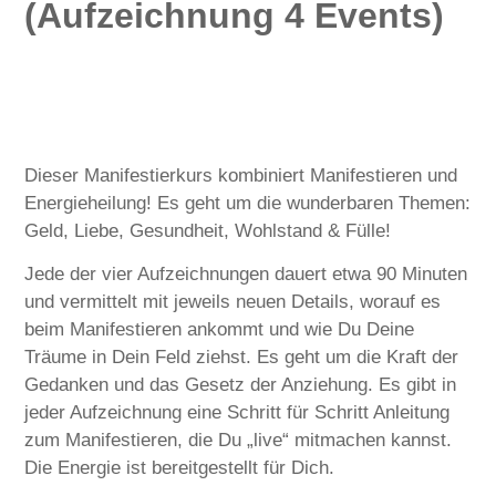
(Aufzeichnung 4 Events)
Dieser Manifestierkurs kombiniert Manifestieren und
Energieheilung! Es geht um die wunderbaren Themen:
Geld, Liebe, Gesundheit, Wohlstand & Fülle!
Jede der vier Aufzeichnungen dauert etwa 90 Minuten
und vermittelt mit jeweils neuen Details, worauf es
beim Manifestieren ankommt und wie Du Deine
Träume in Dein Feld ziehst. Es geht um die Kraft der
Gedanken und das Gesetz der Anziehung. Es gibt in
jeder Aufzeichnung eine Schritt für Schritt Anleitung
zum Manifestieren, die Du „live“ mitmachen kannst.
Die Energie ist bereitgestellt für Dich.