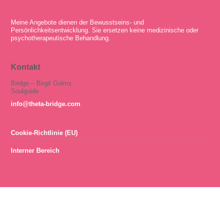
Meine Angebote dienen der Bewusstseins- und
Persönlichkeitsentwicklung. Sie ersetzen keine medizinische oder
psychotherapeutische Behandlung.
Kontakt
Bridge – Birgit Golms
Soulguide
info@theta-bridge.com
Cookie-Richtlinie (EU)
Interner Bereich