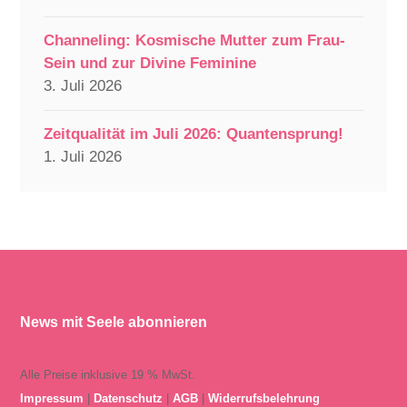
Channeling: Kosmische Mutter zum Frau-
Sein und zur Divine Feminine
3. Juli 2026
Zeitqualität im Juli 2026: Quantensprung!
1. Juli 2026
News mit Seele abonnieren
Alle Preise inklusive 19 % MwSt.
Impressum
|
Datenschutz
|
AGB
|
Widerrufsbelehrung