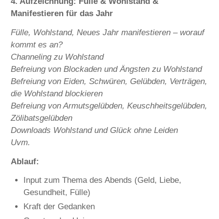
4. Aufzeichnung: Fülle & Wohlstand &
Manifestieren für das Jahr
Fülle, Wohlstand, Neues Jahr manifestieren – worauf
kommt es an?
Channeling zu Wohlstand
Befreiung von Blockaden und Ängsten zu Wohlstand
Befreiung von Eiden, Schwüren, Gelübden, Verträgen,
die Wohlstand blockieren
Befreiung von Armutsgelübden, Keuschheitsgelübden,
Zölibatsgelübden
Downloads Wohlstand und Glück ohne Leiden
Uvm.
Ablauf:
Input zum Thema des Abends (Geld, Liebe,
Gesundheit, Fülle)
Kraft der Gedanken