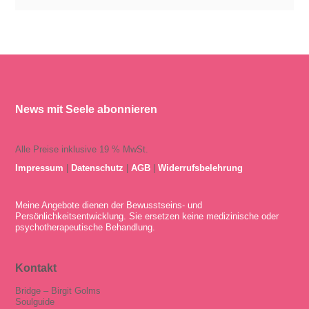
News mit Seele abonnieren
Alle Preise inklusive 19 % MwSt.
Impressum
|
Datenschutz
|
AGB
|
Widerrufsbelehrung
Meine Angebote dienen der Bewusstseins- und
Persönlichkeitsentwicklung. Sie ersetzen keine medizinische oder
psychotherapeutische Behandlung.
Kontakt
Bridge – Birgit Golms
Soulguide