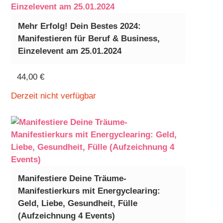
Mehr Erfolg! Dein Bestes 2024:
Manifestieren für Beruf & Business,
Einzelevent am 25.01.2024
44,00
€
Derzeit nicht verfügbar
Manifestiere Deine Träume-
Manifestierkurs mit Energyclearing:
Geld, Liebe, Gesundheit, Fülle
(Aufzeichnung 4 Events)