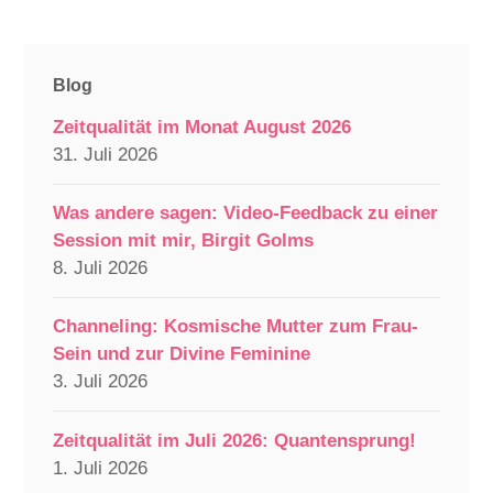
Blog
Zeitqualität im Monat August 2026
31. Juli 2026
Was andere sagen: Video-Feedback zu einer
Session mit mir, Birgit Golms
8. Juli 2026
Channeling: Kosmische Mutter zum Frau-
Sein und zur Divine Feminine
3. Juli 2026
Zeitqualität im Juli 2026: Quantensprung!
1. Juli 2026