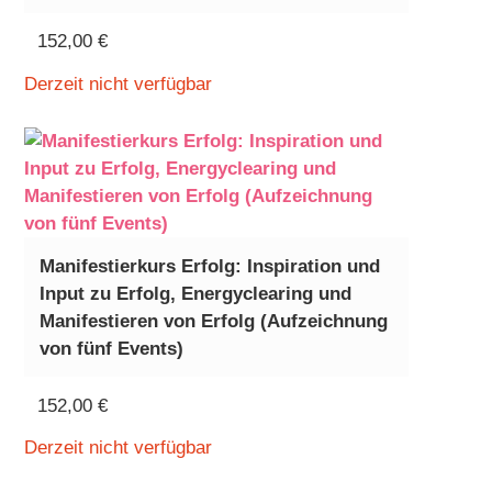
152,00
€
Derzeit nicht verfügbar
Manifestierkurs Erfolg: Inspiration und
Input zu Erfolg, Energyclearing und
Manifestieren von Erfolg (Aufzeichnung
von fünf Events)
152,00
€
Derzeit nicht verfügbar