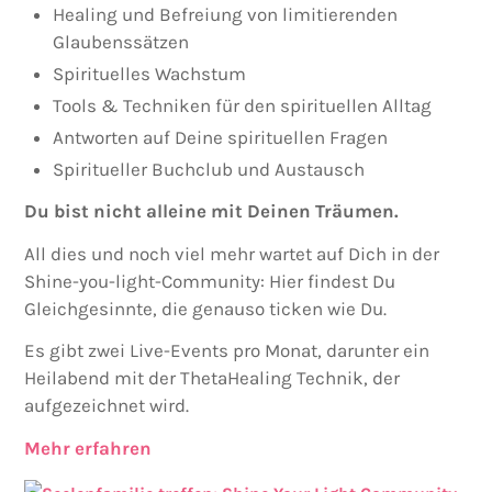
Healing und Befreiung von limitierenden
Glaubenssätzen
Spirituelles Wachstum
Tools & Techniken für den spirituellen Alltag
Antworten auf Deine spirituellen Fragen
Spiritueller Buchclub und Austausch
Du bist nicht alleine mit Deinen Träumen.
All dies und noch viel mehr wartet auf Dich in der
Shine-you-light-Community: Hier findest Du
Gleichgesinnte, die genauso ticken wie Du.
Es gibt zwei Live-Events pro Monat, darunter ein
Heilabend mit der ThetaHealing Technik, der
aufgezeichnet wird.
Mehr erfahren