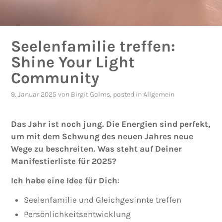
Seelenfamilie treffen:
Shine Your Light
Community
9. Januar 2025
von
Birgit Golms
, posted in
Allgemein
Das Jahr ist noch jung. Die Energien sind perfekt,
um mit dem Schwung des neuen Jahres neue
Wege zu beschreiten. Was steht auf Deiner
Manifestierliste für 2025?
Ich habe eine Idee für Dich
:
Seelenfamilie und Gleichgesinnte treffen
Persönlichkeitsentwicklung