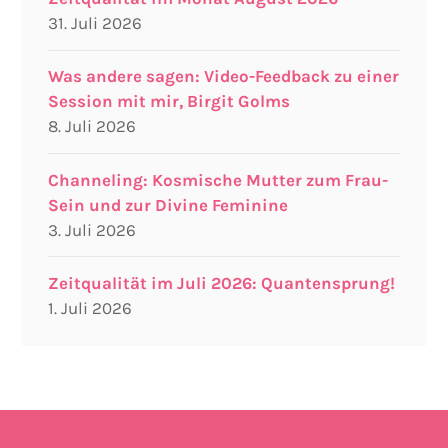
31. Juli 2026
Was andere sagen: Video-Feedback zu einer
Session mit mir, Birgit Golms
8. Juli 2026
Channeling: Kosmische Mutter zum Frau-
Sein und zur Divine Feminine
3. Juli 2026
Zeitqualität im Juli 2026: Quantensprung!
1. Juli 2026