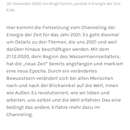
30. Dezember 2020
von
Birgit Golms
, posted in
Energie der Zeit
,
Erde
Hier kommt die Fortsetzung vom Channeling der
Energie der Zeit für das Jahr 2021. Es geht diesmal
um Details zu den Themen, die uns 2021 und weit
darüber hinaus beschäftigen werden. Mit dem
21.12.2020, dem Beginn des Wassermannzeitalters,
hat die „neue Zeit“ bereits angefangen und markiert
eine neue Epoche. Durch ein verändertes
Bewusstsein verändert sich bei allen Menschen
nach und nach der Blickwinkel auf die Welt, Innen
wie Außen. Es revolutioniert, wie wir leben und
arbeiten, uns selbst und die Welt erfahren. Das eine
bedingt das andere. Erfahre mehr dazu im
Channeling.