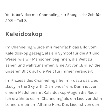
Youtube-Video mit Channeling zur Energie der Zeit für
2021 – Teil 2.
Kaleidoskop
Im Channeling wurde mir mehrfach das Bild vom
Kaleidoskop gezeigt, als ein Symbol für die Art und
Weise, wie wir Menschen beginnen, die Welt zu
sehen und wahrzunehmen. Eine Art von „Brille,“ die
unseren Blick auf die Welt für immer verändert.
Im Prozess des Channelings fiel mir dazu das Lied
„Lucy in the Sky with Diamonds“ ein: Darin ist von
einem Mädchen mit Kaleidoskop-Augen die Rede.
Ich erwähnte es im Channeling als ein Lied von John
Lennon, meinem Alltime Hero. Das Lied ist von den