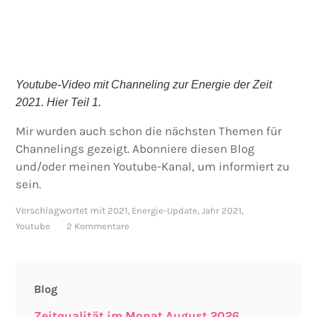
Youtube-Video mit Channeling zur Energie der Zeit
2021. Hier Teil 1.
Mir wurden auch schon die nächsten Themen für
Channelings gezeigt. Abonniere diesen Blog
und/oder meinen Youtube-Kanal, um informiert zu
sein.
Verschlagwortet mit
,
,
,
2021
Energie-Update
Jahr 2021
Youtube
2 Kommentare
Blog
Zeitqualität im Monat August 2026