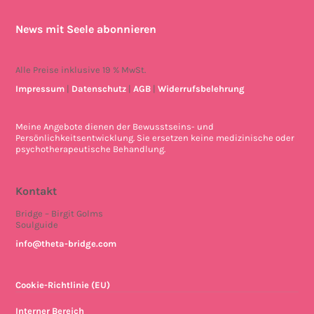
News mit Seele abonnieren
Alle Preise inklusive 19 % MwSt.
Impressum
|
Datenschutz
|
AGB
|
Widerrufsbelehrung
Meine Angebote dienen der Bewusstseins- und
Persönlichkeitsentwicklung. Sie ersetzen keine medizinische oder
psychotherapeutische Behandlung.
Kontakt
Bridge – Birgit Golms
Soulguide
info@theta-bridge.com
Cookie-Richtlinie (EU)
Interner Bereich