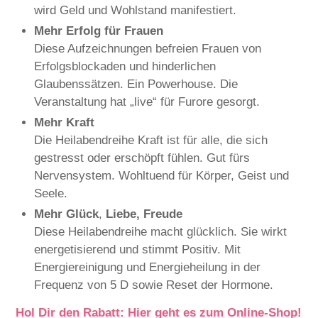
wird Geld und Wohlstand manifestiert.
Mehr Erfolg für Frauen
Diese Aufzeichnungen befreien Frauen von
Erfolgsblockaden und hinderlichen
Glaubenssätzen. Ein Powerhouse. Die
Veranstaltung hat „live“ für Furore gesorgt.
Mehr Kraft
Die Heilabendreihe Kraft ist für alle, die sich
gestresst oder erschöpft fühlen. Gut fürs
Nervensystem. Wohltuend für Körper, Geist und
Seele.
Mehr Glück
,
Liebe, Freude
Diese Heilabendreihe macht glücklich. Sie wirkt
energetisierend und stimmt Positiv. Mit
Energiereinigung und Energieheilung in der
Frequenz von 5 D sowie Reset der Hormone.
Hol Dir den Rabatt: Hier geht es zum Online-Shop!