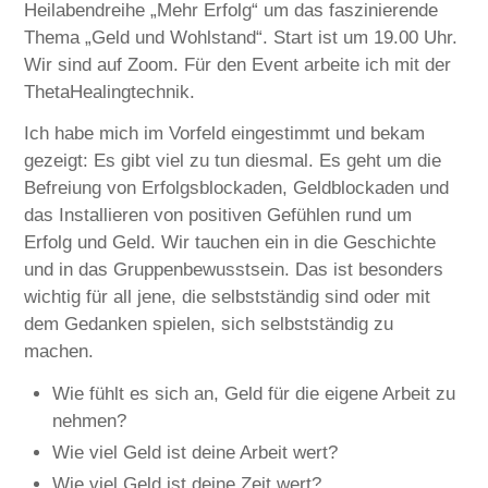
Heilabendreihe „Mehr Erfolg“ um das faszinierende
Thema „Geld und Wohlstand“. Start ist um 19.00 Uhr.
Wir sind auf Zoom. Für den Event arbeite ich mit der
ThetaHealingtechnik.
Ich habe mich im Vorfeld eingestimmt und bekam
gezeigt: Es gibt viel zu tun diesmal. Es geht um die
Befreiung von Erfolgsblockaden, Geldblockaden und
das Installieren von positiven Gefühlen rund um
Erfolg und Geld. Wir tauchen ein in die Geschichte
und in das Gruppenbewusstsein. Das ist besonders
wichtig für all jene, die selbstständig sind oder mit
dem Gedanken spielen, sich selbstständig zu
machen.
Wie fühlt es sich an, Geld für die eigene Arbeit zu
nehmen?
Wie viel Geld ist deine Arbeit wert?
Wie viel Geld ist deine Zeit wert?