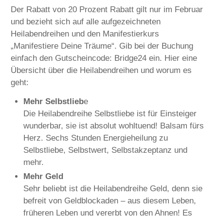
Der Rabatt von 20 Prozent Rabatt gilt nur im Februar
und bezieht sich auf alle aufgezeichneten
Heilabendreihen und den Manifestierkurs
„Manifestiere Deine Träume“. Gib bei der Buchung
einfach den Gutscheincode: Bridge24 ein. Hier eine
Übersicht über die Heilabendreihen und worum es
geht:
Mehr Selbstlieb
e
Die Heilabendreihe Selbstliebe ist für Einsteiger
wunderbar, sie ist absolut wohltuend! Balsam fürs
Herz. Sechs Stunden Energieheilung zu
Selbstliebe, Selbstwert, Selbstakzeptanz und
mehr.
Mehr Geld
Sehr beliebt ist die Heilabendreihe Geld, denn sie
befreit von Geldblockaden – aus diesem Leben,
früheren Leben und vererbt von den Ahnen! Es