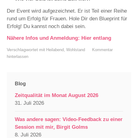
Der Event wird aufgezeichnet. Er ist Teil einer Reihe
rund um Erfolg für Frauen. Hole Dir den Blueprint für
Erfolg! Du kannst noch dabei sein.
Nähere Infos und Anmeldung: Hier entlang
Verschlagwortet mit
,
Heilabend
Wohlstand
Kommentar
hinterlassen
Blog
Zeitqualität im Monat August 2026
31. Juli 2026
Was andere sagen: Video-Feedback zu einer
Session mit mir, Birgit Golms
8. Juli 2026