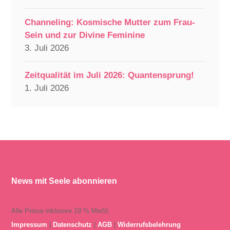
Channeling: Kosmische Mutter zum Frau-
Sein und zur Divine Feminine
3. Juli 2026
Zeitqualität im Juli 2026: Quantensprung!
1. Juli 2026
News mit Seele abonnieren
Alle Preise inklusive 19 % MwSt.
Impressum
|
Datenschutz
|
AGB
|
Widerrufsbelehrung