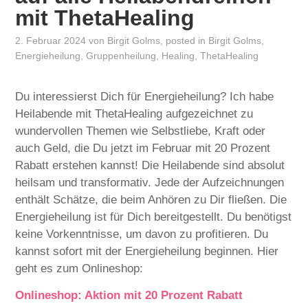
mit ThetaHealing
2. Februar 2024
von
Birgit Golms
, posted in
Birgit Golms
,
Energieheilung
,
Gruppenheilung
,
Healing
,
ThetaHealing
Du interessierst Dich für Energieheilung? Ich habe
Heilabende mit ThetaHealing aufgezeichnet zu
wundervollen Themen wie Selbstliebe, Kraft oder
auch Geld, die Du jetzt im Februar mit 20 Prozent
Rabatt erstehen kannst! Die Heilabende sind absolut
heilsam und transformativ. Jede der Aufzeichnungen
enthält Schätze, die beim Anhören zu Dir fließen. Die
Energieheilung ist für Dich bereitgestellt. Du benötigst
keine Vorkenntnisse, um davon zu profitieren. Du
kannst sofort mit der Energieheilung beginnen. Hier
geht es zum Onlineshop:
Onlineshop: Aktion mit 20 Prozent Rabatt