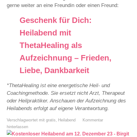
gerne weiter an eine Freundin oder einen Freund:
Geschenk für Dich:
Heilabend mit
ThetaHealing als
Aufzeichnung – Frieden,
Liebe, Dankbarkeit
*ThetaHealing ist eine energetische Heil- und
Coachingmethode. Sie ersetzt nicht Arzt, Therapeut
oder Heilpraktiker. Anschauen der Aufzeichnung des
Heilabends erfolgt auf eigene Verantwortung.
Verschlagwortet mit
,
gratis
Heilabend
Kommentar
hinterlassen