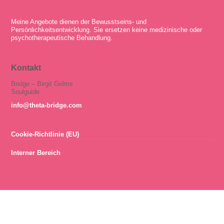
Meine Angebote dienen der Bewusstseins- und
Persönlichkeitsentwicklung. Sie ersetzen keine medizinische oder
psychotherapeutische Behandlung.
Kontakt
Bridge – Birgit Golms
Soulguide
info@theta-bridge.com
Cookie-Richtlinie (EU)
Interner Bereich