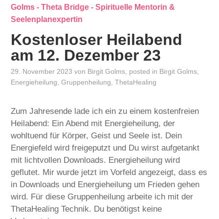
Kostenloser Heilabend
am 12. Dezember 23
29. November 2023
von
Birgit Golms
, posted in
Birgit Golms
,
Energieheilung
,
Gruppenheilung
,
ThetaHealing
Zum Jahresende lade ich ein zu einem kostenfreien
Heilabend: Ein Abend mit Energieheilung, der
wohltuend für Körper, Geist und Seele ist. Dein
Energiefeld wird freigeputzt und Du wirst aufgetankt
mit lichtvollen Downloads. Energieheilung wird
geflutet. Mir wurde jetzt im Vorfeld angezeigt, dass es
in Downloads und Energieheilung um Frieden gehen
wird. Für diese Gruppenheilung arbeite ich mit der
ThetaHealing Technik. Du benötigst keine