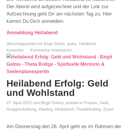
Der Abend wird aufgezeichnet und der Link zur
Aufzeichnung geht Dir am nächsten Tag zu. Hier
kannst Du Dich anmelden:
Anmeldung Heilabend
Verschlagwortet mit
,
,
,
Birgit Golms
gratis
Heilabend
Kostenfrei
Kommentar hinterlassen
Heilabend Erfolg: Geld
und Wohlstand
27. April 2022
von
Birgit Golms
, posted in
Frauen
,
Geld
,
Gruppenheilung
,
Healing
,
Heilabend
,
ThetaHealing
,
Zoom
Am Donnerstag den 28. April geht es im Rahmen der