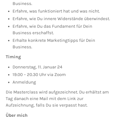
Business.
Erfahre, was funktioniert hat und was nicht.
Erfahre, wie Du innere Widerstände überwindest.
Erfahre, wie Du das Fundament für Dein
Business erschaffst.
Erhalte konkrete Marketingtipps für Dein
Business.
Timing
Donnerstag, 11. Januar 24
19.00 – 20.30 Uhr via Zoom
Anmeldung
Die Masterclass wird aufgezeichnet. Du erhältst am
Tag danach eine Mail mit dem Link zur
Aufzeichnung, falls Du sie verpasst hast.
Über mich