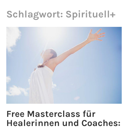
Schlagwort:
Spirituell+
Free Masterclass für
Healerinnen und Coaches: