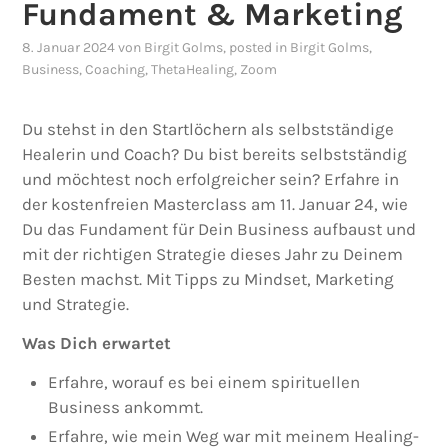
Fundament & Marketing
8. Januar 2024
von
Birgit Golms
, posted in
Birgit Golms
,
Business
,
Coaching
,
ThetaHealing
,
Zoom
Du stehst in den Startlöchern als selbstständige
Healerin und Coach? Du bist bereits selbstständig
und möchtest noch erfolgreicher sein? Erfahre in
der kostenfreien Masterclass am 11. Januar 24, wie
Du das Fundament für Dein Business aufbaust und
mit der richtigen Strategie dieses Jahr zu Deinem
Besten machst. Mit Tipps zu Mindset, Marketing
und Strategie.
Was Dich erwartet
Erfahre, worauf es bei einem spirituellen
Business ankommt.
Erfahre, wie mein Weg war mit meinem Healing-