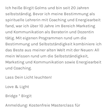
Ich heiße Birgit Golms und bin seit 20 Jahren
selbstständig. Bevor ich meine Bestimmung als
spirituelle Lehrerin mit Coaching und Energiearbeit
fand, war ich über 10 Jahre im Bereich Marketing
und Kommunikation als Beraterin und Dozentin
tätig. Mit eigenen Programmen rund um die
Bestimmung und Selbstständigkeit kombiniere ich
das Beste aus meiner alten Welt mit der Neuen: All
mein Wissen rund um die Selbstständigkeit,
Marketing und Kommunikation sowie Energiearbeit
und Coaching.
Lass Dein Licht leuchten!
Love & Light
Bridge * Birgit
Anmeldung: Kostenfreie Masterclass für