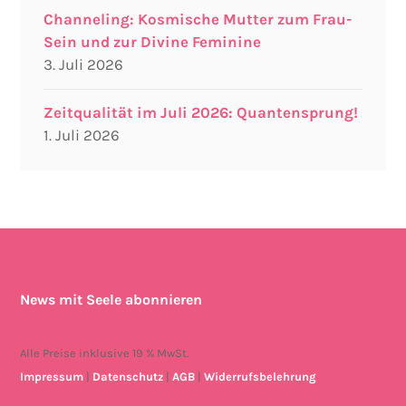
Channeling: Kosmische Mutter zum Frau-
Sein und zur Divine Feminine
3. Juli 2026
Zeitqualität im Juli 2026: Quantensprung!
1. Juli 2026
News mit Seele abonnieren
Alle Preise inklusive 19 % MwSt.
Impressum
|
Datenschutz
|
AGB
|
Widerrufsbelehrung