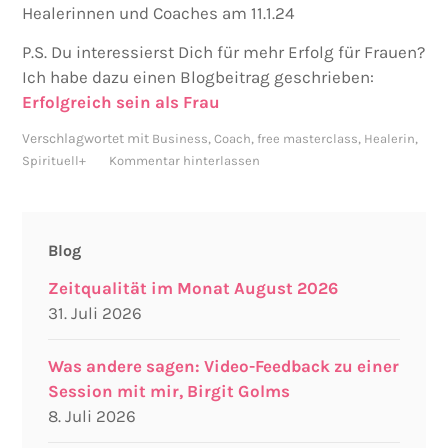
Healerinnen und Coaches am 11.1.24
P.S. Du interessierst Dich für mehr Erfolg für Frauen?
Ich habe dazu einen Blogbeitrag geschrieben:
Erfolgreich sein als Frau
Verschlagwortet mit
,
,
,
,
Business
Coach
free masterclass
Healerin
Spirituell+
Kommentar hinterlassen
Blog
Zeitqualität im Monat August 2026
31. Juli 2026
Was andere sagen: Video-Feedback zu einer
Session mit mir, Birgit Golms
8. Juli 2026