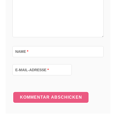
NAME
*
E-MAIL-ADRESSE
*