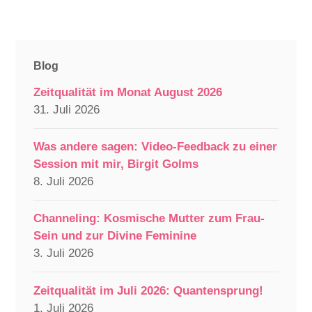
Blog
Zeitqualität im Monat August 2026
31. Juli 2026
Was andere sagen: Video-Feedback zu einer
Session mit mir, Birgit Golms
8. Juli 2026
Channeling: Kosmische Mutter zum Frau-
Sein und zur Divine Feminine
3. Juli 2026
Zeitqualität im Juli 2026: Quantensprung!
1. Juli 2026