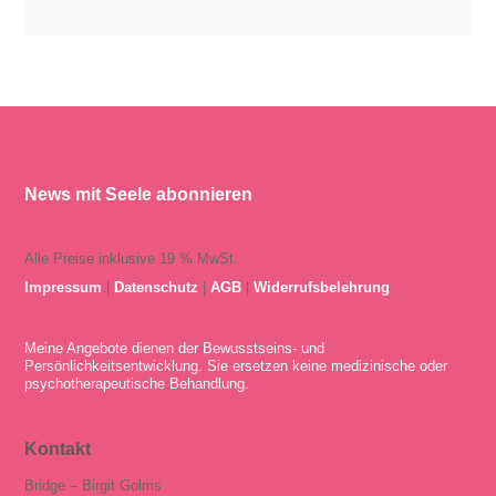
News mit Seele abonnieren
Alle Preise inklusive 19 % MwSt.
Impressum
|
Datenschutz
|
AGB
|
Widerrufsbelehrung
Meine Angebote dienen der Bewusstseins- und
Persönlichkeitsentwicklung. Sie ersetzen keine medizinische oder
psychotherapeutische Behandlung.
Kontakt
Bridge – Birgit Golms