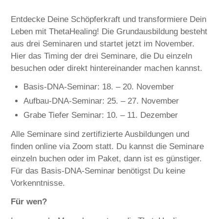
Entdecke Deine Schöpferkraft und transformiere Dein
Leben mit ThetaHealing! Die Grundausbildung besteht
aus drei Seminaren und startet jetzt im November.
Hier das Timing der drei Seminare, die Du einzeln
besuchen oder direkt hintereinander machen kannst.
Basis-DNA-Seminar: 18. – 20. November
Aufbau-DNA-Seminar: 25. – 27. November
Grabe Tiefer Seminar: 10. – 11. Dezember
Alle Seminare sind zertifizierte Ausbildungen und
finden online via Zoom statt. Du kannst die Seminare
einzeln buchen oder im Paket, dann ist es günstiger.
Für das Basis-DNA-Seminar benötigst Du keine
Vorkenntnisse.
Für wen?