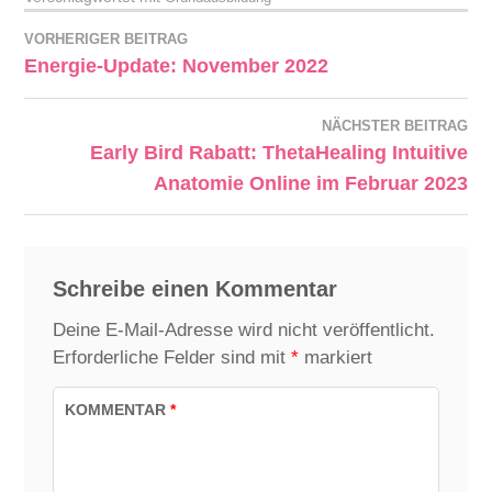
VORHERIGER BEITRAG
Energie-Update: November 2022
NÄCHSTER BEITRAG
Early Bird Rabatt: ThetaHealing Intuitive
Anatomie Online im Februar 2023
Schreibe einen Kommentar
Deine E-Mail-Adresse wird nicht veröffentlicht.
Erforderliche Felder sind mit
*
markiert
KOMMENTAR
*