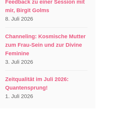
Feedback zu einer Session mit
mir, Birgit Golms
8. Juli 2026
Channeling: Kosmische Mutter
zum Frau-Sein und zur Divine
Feminine
3. Juli 2026
Zeitqualität im Juli 2026:
Quantensprung!
1. Juli 2026