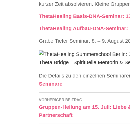
kurzer Zeit absolvieren. Kleine Gruppe
ThetaHealing Basis-DNA-Seminar: 17.
ThetaHealing Aufbau-DNA-Seminar: 24
Grabe Tiefer Seminar: 8. – 9. August 2
Die Details zu den einzelnen Seminaren
Seminare
VORHERIGER BEITRAG
Gruppen-Heilung am 15. Juli: Liebe 
Partnerschaft