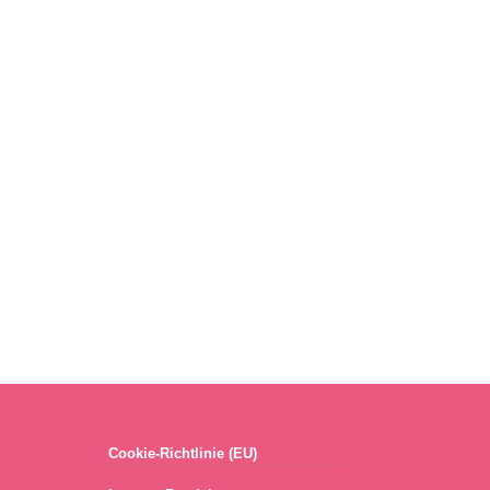
Cookie-Richtlinie (EU)