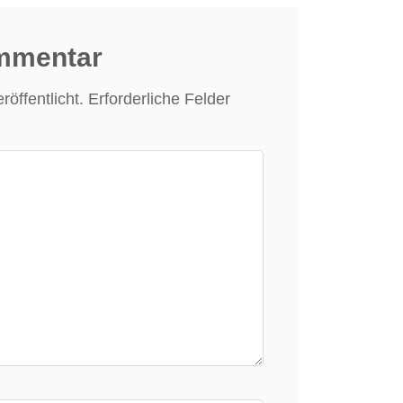
ommentar
öffentlicht.
Erforderliche Felder