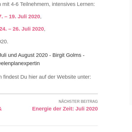
n mit 4-6 Teilnehmern, intensives Lernen:
 – 19. Juli 2020
,
. – 26. Juli 2020
,
020.
 findest Du hier auf der Website unter:
NÄCHSTER BEITRAG
&
Energie der Zeit: Juli 2020