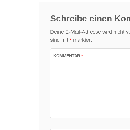
Schreibe einen K
Deine E-Mail-Adresse wird nicht ver
sind mit
*
markiert
KOMMENTAR
*