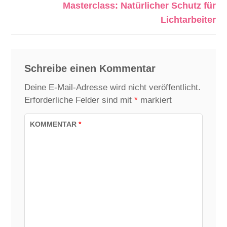
Masterclass: Natürlicher Schutz für
Lichtarbeiter
Schreibe einen Kommentar
Deine E-Mail-Adresse wird nicht veröffentlicht.
Erforderliche Felder sind mit
*
markiert
KOMMENTAR
*