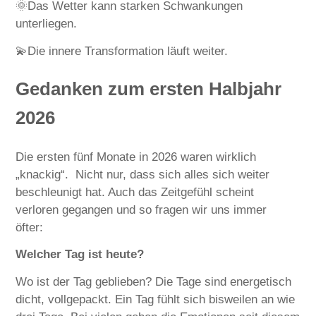
🌞Das Wetter kann starken Schwankungen
unterliegen.
💫Die innere Transformation läuft weiter.
Gedanken zum ersten Halbjahr
2026
Die ersten fünf Monate in 2026 waren wirklich
„knackig“. Nicht nur, dass sich alles sich weiter
beschleunigt hat. Auch das Zeitgefühl scheint
verloren gegangen und so fragen wir uns immer
öfter:
Welcher Tag ist heute?
Wo ist der Tag geblieben? Die Tage sind energetisch
dicht, vollgepackt. Ein Tag fühlt sich bisweilen an wie