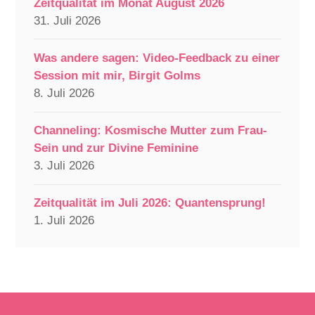
Zeitqualität im Monat August 2026
31. Juli 2026
Was andere sagen: Video-Feedback zu einer
Session mit mir, Birgit Golms
8. Juli 2026
Channeling: Kosmische Mutter zum Frau-
Sein und zur Divine Feminine
3. Juli 2026
Zeitqualität im Juli 2026: Quantensprung!
1. Juli 2026