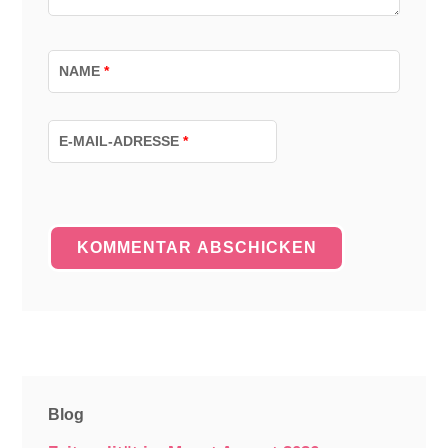
NAME
*
E-MAIL-ADRESSE
*
Blog