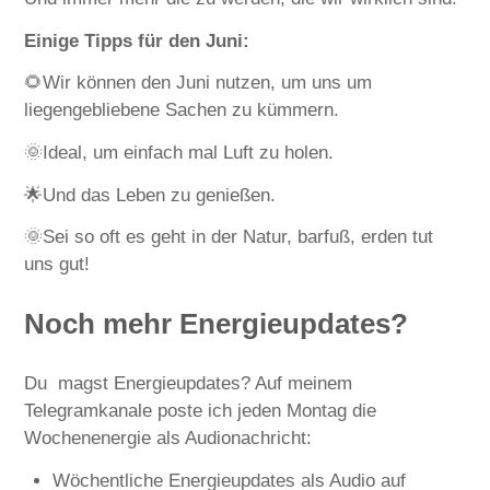
Einige Tipps für den Juni:
🌻Wir können den Juni nutzen, um uns um
liegengebliebene Sachen zu kümmern.
🌞Ideal, um einfach mal Luft zu holen.
🌟Und das Leben zu genießen.
🌞Sei so oft es geht in der Natur, barfuß, erden tut
uns gut!
Noch mehr Energieupdates
?
Du magst Energieupdates? Auf meinem
Telegramkanale poste ich jeden Montag die
Wochenenergie als Audionachricht:
Wöchentliche Energieupdates als Audio auf