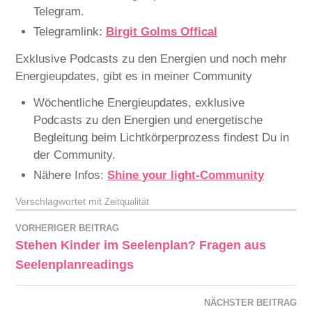
Telegram.
Telegramlink:
Birgit Golms Offical
Exklusive Podcasts zu den Energien und noch mehr
Energieupdates, gibt es in meiner Community
Wöchentliche Energieupdates, exklusive
Podcasts zu den Energien und energetische
Begleitung beim Lichtkörperprozess findest Du in
der Community.
Nähere Infos:
Shine your light-Community
Verschlagwortet mit
Zeitqualität
VORHERIGER BEITRAG
Stehen Kinder im Seelenplan? Fragen aus
Seelenplanreadings
NÄCHSTER BEITRAG