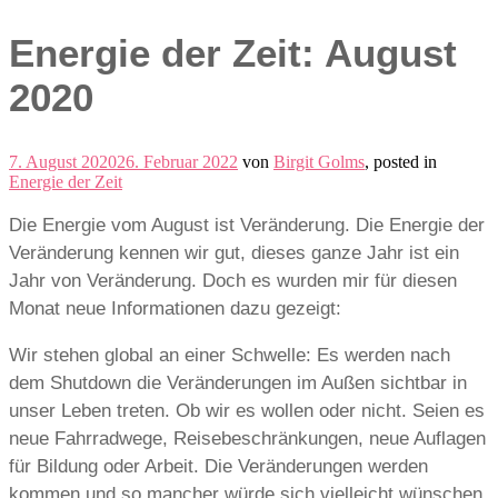
Energie der Zeit: August
2020
7. August 2020
26. Februar 2022
von
Birgit Golms
, posted in
Energie der Zeit
Die Energie vom August ist Veränderung. Die Energie der
Veränderung kennen wir gut, dieses ganze Jahr ist ein
Jahr von Veränderung. Doch es wurden mir für diesen
Monat neue Informationen dazu gezeigt:
Wir stehen global an einer Schwelle: Es werden nach
dem Shutdown die Veränderungen im Außen sichtbar in
unser Leben treten. Ob wir es wollen oder nicht. Seien es
neue Fahrradwege, Reisebeschränkungen, neue Auflagen
für Bildung oder Arbeit. Die Veränderungen werden
kommen und so mancher würde sich vielleicht wünschen,