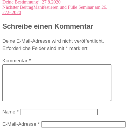
Deine Bestimmung‘, 27.8.2020
Nächster Beitrag
Manifestieren und Fülle Seminar am 26. +
27.9.2020
Schreibe einen Kommentar
Deine E-Mail-Adresse wird nicht veröffentlicht.
Erforderliche Felder sind mit
*
markiert
Kommentar
*
Name
*
E-Mail-Adresse
*