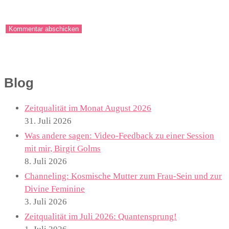
Blog
Zeitqualität im Monat August 2026
31. Juli 2026
Was andere sagen: Video-Feedback zu einer Session
mit mir, Birgit Golms
8. Juli 2026
Channeling: Kosmische Mutter zum Frau-Sein und zur
Divine Feminine
3. Juli 2026
Zeitqualität im Juli 2026: Quantensprung!