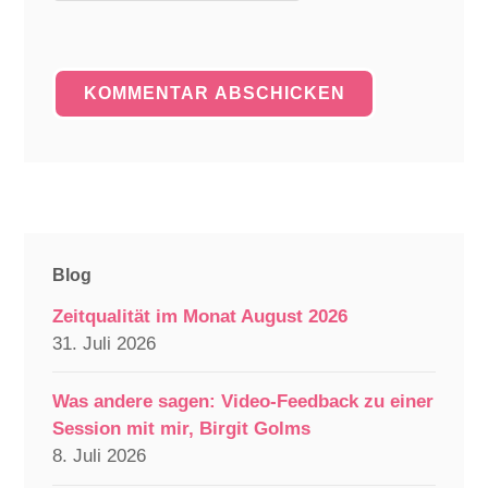
Blog
Zeitqualität im Monat August 2026
31. Juli 2026
Was andere sagen: Video-Feedback zu einer
Session mit mir, Birgit Golms
8. Juli 2026