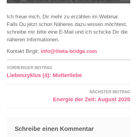
Ich freue mich, Dir mehr zu erzählen im Webinar.
Falls Du jetzt schon Näheres dazu wissen möchtest,
schreibe mir bitte eine E-Mail und ich schicke Dir die
näheren Informationen.
Kontakt Birgit:
info@theta-bridge.com
VORHERIGER BEITRAG
Liebeszyklus (4): Mutterliebe
NÄCHSTER BEITRAG
Energie der Zeit: August 2020
Schreibe einen Kommentar