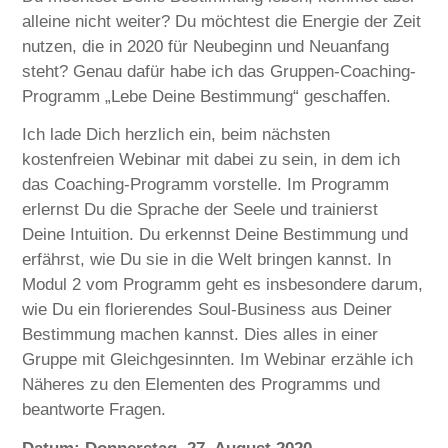
alleine nicht weiter? Du möchtest die Energie der Zeit
nutzen, die in 2020 für Neubeginn und Neuanfang
steht? Genau dafür habe ich das Gruppen-Coaching-
Programm „Lebe Deine Bestimmung“ geschaffen.
Ich lade Dich herzlich ein, beim nächsten
kostenfreien Webinar mit dabei zu sein, in dem ich
das Coaching-Programm vorstelle. Im Programm
erlernst Du die Sprache der Seele und trainierst
Deine Intuition. Du erkennst Deine Bestimmung und
erfährst, wie Du sie in die Welt bringen kannst. In
Modul 2 vom Programm geht es insbesondere darum,
wie Du ein florierendes Soul-Business aus Deiner
Bestimmung machen kannst. Dies alles in einer
Gruppe mit Gleichgesinnten. Im Webinar erzähle ich
Näheres zu den Elementen des Programms und
beantworte Fragen.