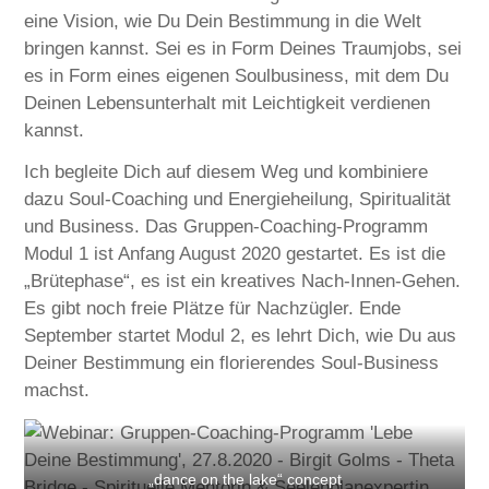
eine Vision, wie Du Dein Bestimmung in die Welt
bringen kannst. Sei es in Form Deines Traumjobs, sei
es in Form eines eigenen Soulbusiness, mit dem Du
Deinen Lebensunterhalt mit Leichtigkeit verdienen
kannst.
Ich begleite Dich auf diesem Weg und kombiniere
dazu Soul-Coaching und Energieheilung, Spiritualität
und Business. Das Gruppen-Coaching-Programm
Modul 1 ist Anfang August 2020 gestartet. Es ist die
„Brütephase“, es ist ein kreatives Nach-Innen-Gehen.
Es gibt noch freie Plätze für Nachzügler. Ende
September startet Modul 2, es lehrt Dich, wie Du aus
Deiner Bestimmung ein florierendes Soul-Business
machst.
„dance on the lake“ concept