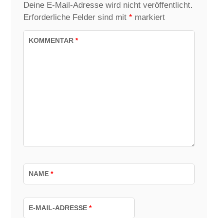
Deine E-Mail-Adresse wird nicht veröffentlicht.
Erforderliche Felder sind mit
*
markiert
KOMMENTAR
*
NAME
*
E-MAIL-ADRESSE
*