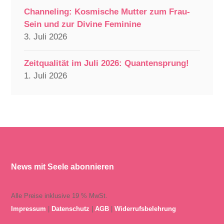
Channeling: Kosmische Mutter zum Frau-
Sein und zur Divine Feminine
3. Juli 2026
Zeitqualität im Juli 2026: Quantensprung!
1. Juli 2026
News mit Seele abonnieren
Alle Preise inklusive 19 % MwSt.
Impressum
|
Datenschutz
|
AGB
|
Widerrufsbelehrung