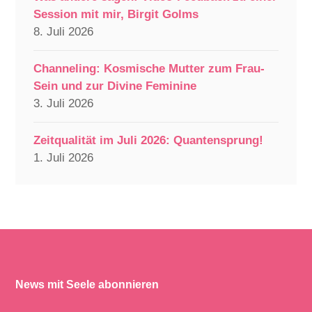
Session mit mir, Birgit Golms
8. Juli 2026
Channeling: Kosmische Mutter zum Frau-
Sein und zur Divine Feminine
3. Juli 2026
Zeitqualität im Juli 2026: Quantensprung!
1. Juli 2026
News mit Seele abonnieren