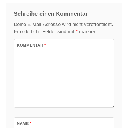
Schreibe einen Kommentar
Deine E-Mail-Adresse wird nicht veröffentlicht.
Erforderliche Felder sind mit
*
markiert
KOMMENTAR
*
NAME
*