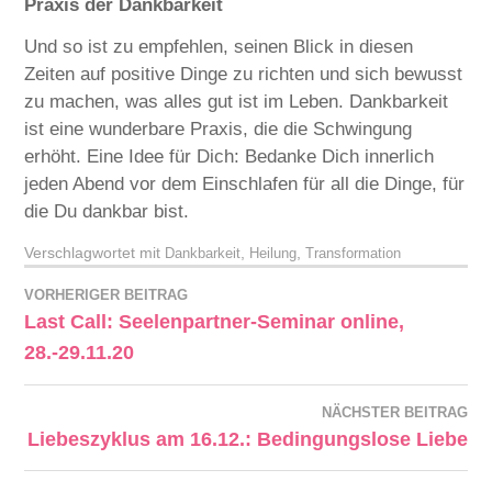
Praxis der Dankbarkeit
Und so ist zu empfehlen, seinen Blick in diesen
Zeiten auf positive Dinge zu richten und sich bewusst
zu machen, was alles gut ist im Leben. Dankbarkeit
ist eine wunderbare Praxis, die die Schwingung
erhöht. Eine Idee für Dich: Bedanke Dich innerlich
jeden Abend vor dem Einschlafen für all die Dinge, für
die Du dankbar bist.
Verschlagwortet mit
,
,
Dankbarkeit
Heilung
Transformation
VORHERIGER BEITRAG
Last Call: Seelenpartner-Seminar online,
28.-29.11.20
NÄCHSTER BEITRAG
Liebeszyklus am 16.12.: Bedingungslose Liebe