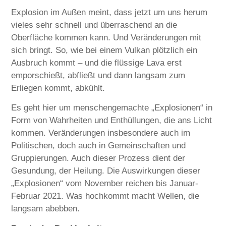
Explosion im Außen meint, dass jetzt um uns herum
vieles sehr schnell und überraschend an die
Oberfläche kommen kann. Und Veränderungen mit
sich bringt. So, wie bei einem Vulkan plötzlich ein
Ausbruch kommt – und die flüssige Lava erst
emporschießt, abfließt und dann langsam zum
Erliegen kommt, abkühlt.
Es geht hier um menschengemachte „Explosionen“ in
Form von Wahrheiten und Enthüllungen, die ans Licht
kommen. Veränderungen insbesondere auch im
Politischen, doch auch in Gemeinschaften und
Gruppierungen. Auch dieser Prozess dient der
Gesundung, der Heilung. Die Auswirkungen dieser
„Explosionen“ vom November reichen bis Januar-
Februar 2021. Was hochkommt macht Wellen, die
langsam abebben.