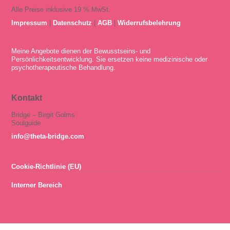
Alle Preise inklusive 19 % MwSt.
Impressum
|
Datenschutz
|
AGB
|
Widerrufsbelehrung
Meine Angebote dienen der Bewusstseins- und
Persönlichkeitsentwicklung. Sie ersetzen keine medizinische oder
psychotherapeutische Behandlung.
Kontakt
Bridge – Birgit Golms
Soulguide
info@theta-bridge.com
Cookie-Richtlinie (EU)
Interner Bereich