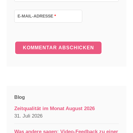
E-MAIL-ADRESSE
*
Blog
Zeitqualität im Monat August 2026
31. Juli 2026
Was andere sagen: Video-Feedback zu einer