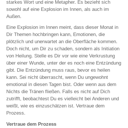
starkes Wort und eine Metapher. Es bezieht sich
sowohl auf eine Explosion im Innen, als auch im
Außen.
Eine Explosion im Innen meint, dass dieser Monat in
Dir Themen hochbringen kann, Emotionen, die
plötzlich und unerwartet an die Oberfläche kommen.
Doch nicht, um Dir zu schaden, sondern als Initiation
von Heilung. Stelle es Dir vor wie eine Verkrustung
über einer Wunde, unter der es noch eine Entzündung
gibt. Die Entzündung muss raus, bevor es heilen
kann. Sei nicht überrascht, wenn Du ungewohnt
emotional in diesen Tagen bist. Oder wenn aus dem
Nichts die Tränen fließen. Falls es nicht auf Dich
zutrifft, beobachtest Du es vielleicht bei Anderen und
weißt, wie es einzuschätzen ist. Vertraue dem
Prozess.
Vertraue dem Prozess