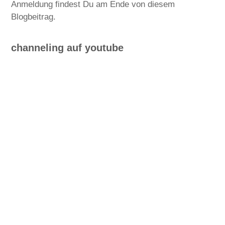
Anmeldung findest Du am Ende von diesem
Blogbeitrag.
channeling auf youtube