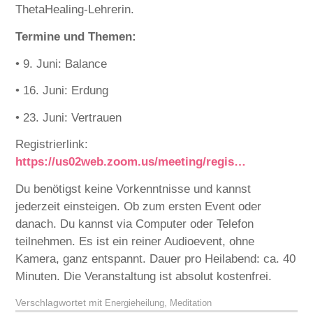
ThetaHealing-Lehrerin.
Termine und Themen:
• 9. Juni: Balance
• 16. Juni: Erdung
• 23. Juni: Vertrauen
Registrierlink:
https://us02web.zoom.us/meeting/regis…
Du benötigst keine Vorkenntnisse und kannst
jederzeit einsteigen. Ob zum ersten Event oder
danach. Du kannst via Computer oder Telefon
teilnehmen. Es ist ein reiner Audioevent, ohne
Kamera, ganz entspannt. Dauer pro Heilabend: ca. 40
Minuten. Die Veranstaltung ist absolut kostenfrei.
Verschlagwortet mit
,
Energieheilung
Meditation