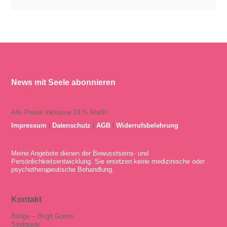
News mit Seele abonnieren
Alle Preise inklusive 19 % MwSt.
Impressum
|
Datenschutz
|
AGB
|
Widerrufsbelehrung
Meine Angebote dienen der Bewusstseins- und
Persönlichkeitsentwicklung. Sie ersetzen keine medizinische oder
psychotherapeutische Behandlung.
Kontakt
Bridge – Birgit Golms
Soulguide