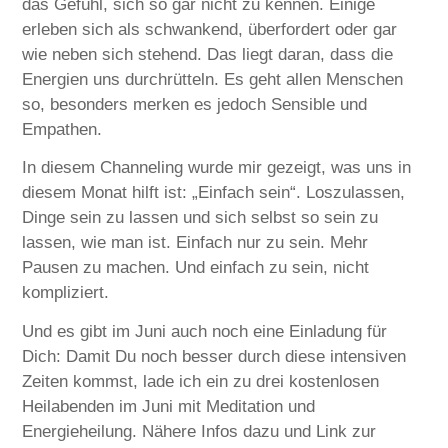
das Gefühl, sich so gar nicht zu kennen. Einige
erleben sich als schwankend, überfordert oder gar
wie neben sich stehend. Das liegt daran, dass die
Energien uns durchrütteln. Es geht allen Menschen
so, besonders merken es jedoch Sensible und
Empathen.
In diesem Channeling wurde mir gezeigt, was uns in
diesem Monat hilft ist: „Einfach sein“. Loszulassen,
Dinge sein zu lassen und sich selbst so sein zu
lassen, wie man ist. Einfach nur zu sein. Mehr
Pausen zu machen. Und einfach zu sein, nicht
kompliziert.
Und es gibt im Juni auch noch eine Einladung für
Dich: Damit Du noch besser durch diese intensiven
Zeiten kommst, lade ich ein zu drei kostenlosen
Heilabenden im Juni mit Meditation und
Energieheilung. Nähere Infos dazu und Link zur