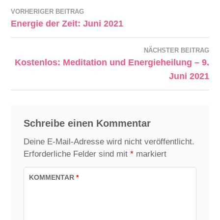
VORHERIGER BEITRAG
Energie der Zeit: Juni 2021
NÄCHSTER BEITRAG
Kostenlos: Meditation und Energieheilung – 9.
Juni 2021
Schreibe einen Kommentar
Deine E-Mail-Adresse wird nicht veröffentlicht.
Erforderliche Felder sind mit
*
markiert
KOMMENTAR
*