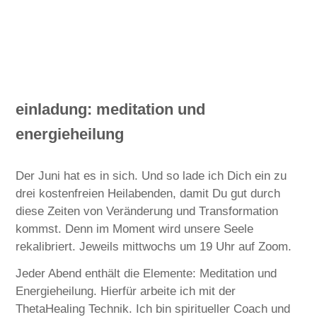
einladung: meditation und
energieheilung
Der Juni hat es in sich. Und so lade ich Dich ein zu
drei kostenfreien Heilabenden, damit Du gut durch
diese Zeiten von Veränderung und Transformation
kommst. Denn im Moment wird unsere Seele
rekalibriert. Jeweils mittwochs um 19 Uhr auf Zoom.
Jeder Abend enthält die Elemente: Meditation und
Energieheilung. Hierfür arbeite ich mit der
ThetaHealing Technik. Ich bin spiritueller Coach und