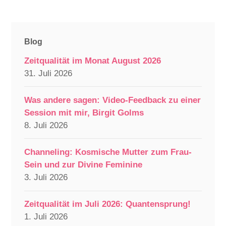
Blog
Zeitqualität im Monat August 2026
31. Juli 2026
Was andere sagen: Video-Feedback zu einer
Session mit mir, Birgit Golms
8. Juli 2026
Channeling: Kosmische Mutter zum Frau-
Sein und zur Divine Feminine
3. Juli 2026
Zeitqualität im Juli 2026: Quantensprung!
1. Juli 2026