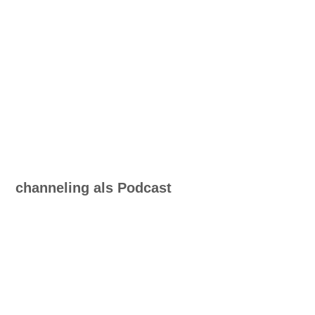
channeling als Podcast