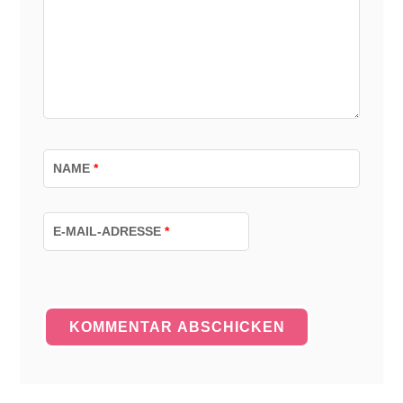
NAME
*
E-MAIL-ADRESSE
*