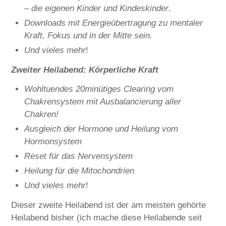
– die eigenen Kinder und Kindeskinder
.
Downloads mit Energieübertragung zu mentaler
Kraft, Fokus und in der Mitte sein.
Und vieles mehr
!
Zweiter Heilabend: Körperliche Kraft
Wohltuendes 20minütiges Clearing vom
Chakrensystem mit Ausbalancierung aller
Chakren!
Ausgleich der Hormone und Heilung vom
Hormonsystem
Reset für das Nervensystem
Heilung für die Mitochondrien
Und vieles mehr
!
Dieser zweite Heilabend ist der am meisten gehörte
Heilabend bisher (ich mache diese Heilabende seit