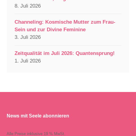
8. Juli 2026
Channeling: Kosmische Mutter zum Frau-
Sein und zur Divine Feminine
3. Juli 2026
Zeitqualität im Juli 2026: Quantensprung!
1. Juli 2026
News mit Seele abonnieren
Alle Preise inklusive 19 % MwSt.