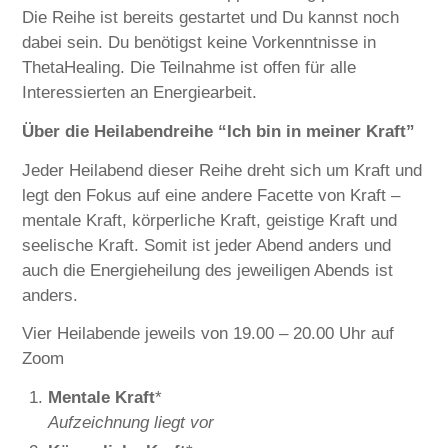
Die Reihe ist bereits gestartet und Du kannst noch
dabei sein. Du benötigst keine Vorkenntnisse in
ThetaHealing. Die Teilnahme ist offen für alle
Interessierten an Energiearbeit.
Über die Heilabendreihe “Ich bin in meiner Kraft”
Jeder Heilabend dieser Reihe dreht sich um Kraft und
legt den Fokus auf eine andere Facette von Kraft –
mentale Kraft, körperliche Kraft, geistige Kraft und
seelische Kraft. Somit ist jeder Abend anders und
auch die Energieheilung des jeweiligen Abends ist
anders.
Vier Heilabende jeweils von 19.00 – 20.00 Uhr auf
Zoom
Mentale Kraft
*
Aufzeichnung liegt vor