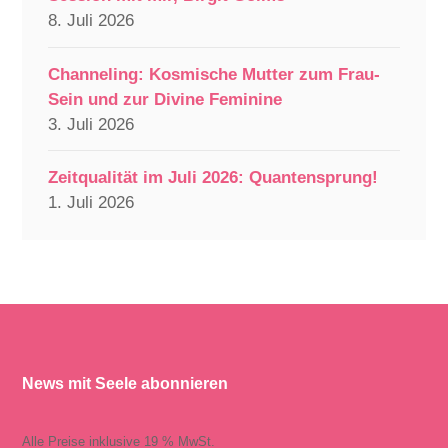
8. Juli 2026
Channeling: Kosmische Mutter zum Frau-
Sein und zur Divine Feminine
3. Juli 2026
Zeitqualität im Juli 2026: Quantensprung!
1. Juli 2026
News mit Seele abonnieren
Alle Preise inklusive 19 % MwSt.