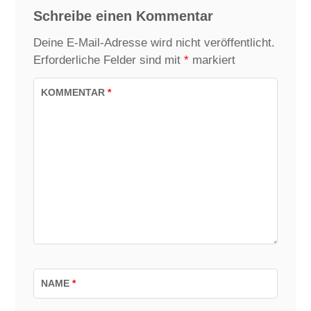
Schreibe einen Kommentar
Deine E-Mail-Adresse wird nicht veröffentlicht.
Erforderliche Felder sind mit
*
markiert
KOMMENTAR
*
NAME
*