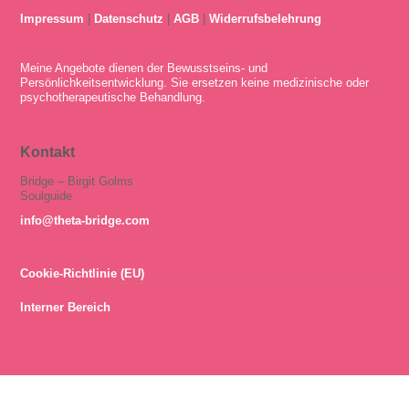
Impressum
|
Datenschutz
|
AGB
|
Widerrufsbelehrung
Meine Angebote dienen der Bewusstseins- und
Persönlichkeitsentwicklung. Sie ersetzen keine medizinische oder
psychotherapeutische Behandlung.
Kontakt
Bridge – Birgit Golms
Soulguide
info@theta-bridge.com
Cookie-Richtlinie (EU)
Interner Bereich