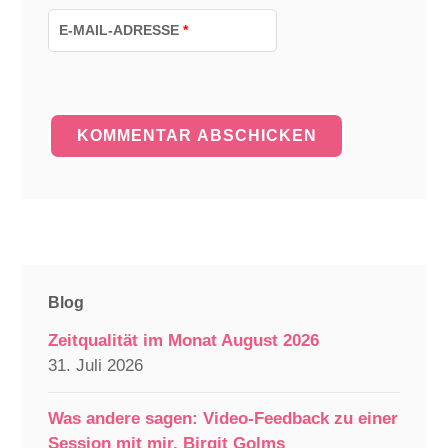
E-MAIL-ADRESSE
*
Blog
Zeitqualität im Monat August 2026
31. Juli 2026
Was andere sagen: Video-Feedback zu einer
Session mit mir, Birgit Golms