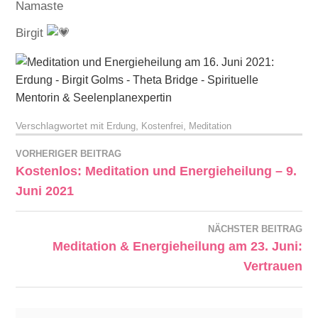
Namaste
Birgit
Verschlagwortet mit
,
,
Erdung
Kostenfrei
Meditation
VORHERIGER BEITRAG
Kostenlos: Meditation und Energieheilung – 9.
Juni 2021
NÄCHSTER BEITRAG
Meditation & Energieheilung am 23. Juni:
Vertrauen