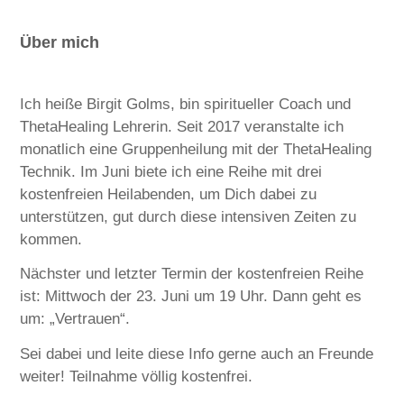
Über mich
Ich heiße Birgit Golms, bin spiritueller Coach und
ThetaHealing Lehrerin. Seit 2017 veranstalte ich
monatlich eine Gruppenheilung mit der ThetaHealing
Technik. Im Juni biete ich eine Reihe mit drei
kostenfreien Heilabenden, um Dich dabei zu
unterstützen, gut durch diese intensiven Zeiten zu
kommen.
Nächster und letzter Termin der kostenfreien Reihe
ist: Mittwoch der 23. Juni um 19 Uhr. Dann geht es
um: „Vertrauen“.
Sei dabei und leite diese Info gerne auch an Freunde
weiter! Teilnahme völlig kostenfrei.