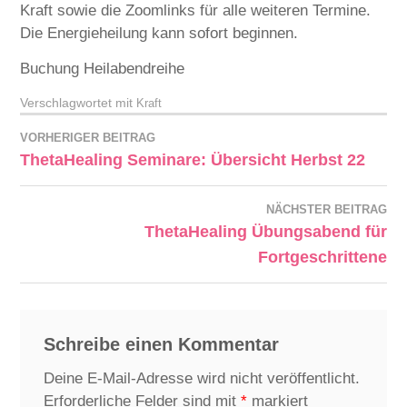
Kraft sowie die Zoomlinks für alle weiteren Termine.
Die Energieheilung kann sofort beginnen.
Buchung Heilabendreihe
Verschlagwortet mit
Kraft
VORHERIGER BEITRAG
ThetaHealing Seminare: Übersicht Herbst 22
NÄCHSTER BEITRAG
ThetaHealing Übungsabend für
Fortgeschrittene
Schreibe einen Kommentar
Deine E-Mail-Adresse wird nicht veröffentlicht.
Erforderliche Felder sind mit
*
markiert