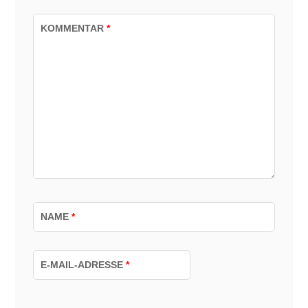
KOMMENTAR
*
NAME
*
E-MAIL-ADRESSE
*