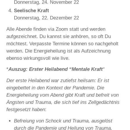
Donnerstag, 24. November 22
Seelische Kraft
Donnerstag, 22. Dezember 22
Alle Abende finden via Zoom statt und werden
aufgezeichnet. Du kannst sie anhören, so oft Du
möchtest. Verpasste Termine können so nachgeholt
werden. Die Energieheilung ist als Aufzeichnung
ebenso wirkungsvoll wie live.
*
Auszug: Erster Heilabend “Mentale Kraft
“
Der erste Heilabend war zutiefst heilsam: Er ist
eingebettet in den Kontext der Pandemie. Die
Energieheilung vom Abend gibt Kraft und befreit von
Ängsten und Trauma, die sich tief ins Zellgedächtnis
festgesetzt haben
:
Befreiung von Schock und Trauma, ausgelöst
durch die Pandemie und Heilung von Trauma.