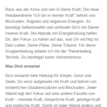
Raus aus der Krise und rein in Deine Kraft: Die neue
Heilabendreihe “Ich bin in meiner Kraft” befreit von
Blockaden, Ängsten und negativen Energien. Es
beseitigt Selbstzweifel und verbindet Dich mit Deiner
inneren Kraft. Die Abende mit Energieheilung helfen
Dir, den Fokus zu halten auf das, was Dir wichtig ist:
Dein Leben. Deine Pläne. Deine Träume. Für diese
Gruppenheilung arbeite ich mit der ThetaHealing
Technik. Du benötigst keine Vorkenntnisse.
Was Dich erwartet
Dich erwartet tiefe Heilung für Körper, Geist und
Seele. Du wirst aufgetankt mit Kraft und befreit von
hinderlichen Glaubenssätzen und Blockaden. Jeder
Abend legt den Fokus auf eine andere Facette von
Kraft – mentale Kraft, körperliche Kraft, geistige Kraft
und seelische Kraft. Somit ist jeder Abend anders und