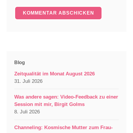
Blog
Zeitqualität im Monat August 2026
31. Juli 2026
Was andere sagen: Video-Feedback zu einer
Session mit mir, Birgit Golms
8. Juli 2026
Channeling: Kosmische Mutter zum Frau-