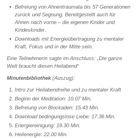
Befreiung von Ahnentraumata bis 57 Generationen
zurück und Segnung.
Bereitgestellt auch für
Ahnen nach vorne – die eigenen Kinder und
Kindeskinder
.
Downloads mit Energieübertragung zu mentaler
Kraft, Fokus und in der Mitte sein.
Eine Teilnehmerin sagte im Anschluss: „Die ganze
Welt braucht diesen Heilabend“
Minutenbibliothek
(Auszug):
Intro zur Heilabendreihe und zu mentaler Kraft
Beginn der Meditation: 10.07 Min.
Befreiung von Blockaden: 15.43 Min.
Download bedingungslose Liebe: 17.36 Min.
Energiereinigung: 19.30 Min.
Heilenergie: 22.00 Min.