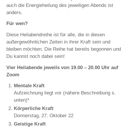
auch die Energieheilung des jeweiligen Abends ist
anders.
Für wen?
Diese Heilabendreihe ist für alle, die in diesen
außergewöhnlichen Zeiten in ihrer Kraft sein und
bleiben möchten. Die Reihe hat bereits begonnen und
Du kannst noch dabei sein!
Vier Heilabende jeweils von 19.00 – 20.00 Uhr auf
Zoom
Mentale Kraft
Aufzeichnung liegt vor (nähere Beschreibung s.
unten)*
Körperliche Kraft
Donnerstag, 27. Oktober 22
Geistige Kraft