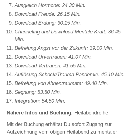
Ausgleich Hormone: 24.30 Min.
Download Freude: 26.15 Min.
Download Erdung: 30.15 Min.
Channeling und Download Mentale Kraft: 36.45
Min.
Befreiung Angst vor der Zukunft: 39.00 Min.
Download Urvertrauen: 41.07 Min.
Download Vertrauen: 41.55 Min.
Auflösung Schock/Trauma Pandemie: 45.10 Min.
Befreiung von Ahnentraumata: 49.40 Min.
Segnung: 53.50 Min.
Integration: 54.50 Min
.
Nähere Infos und Buchung:
Heilabendreihe
Mit der Buchung erhältst Du sofort Zugang zur
Aufzeichnung vom obigen Heilabend zu mentaler