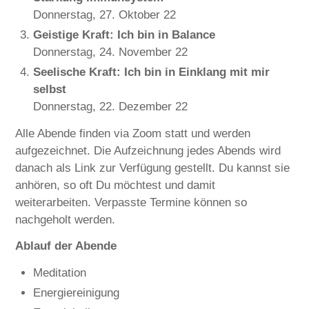
Donnerstag, 27. Oktober 22
Geistige Kraft: Ich bin in Balance
Donnerstag, 24. November 22
Seelische Kraft: Ich bin in Einklang mit mir
selbst
Donnerstag, 22. Dezember 22
Alle Abende finden via Zoom statt und werden
aufgezeichnet. Die Aufzeichnung jedes Abends wird
danach als Link zur Verfügung gestellt. Du kannst sie
anhören, so oft Du möchtest und damit
weiterarbeiten. Verpasste Termine können so
nachgeholt werden.
Ablauf der Abende
Meditation
Energiereinigung