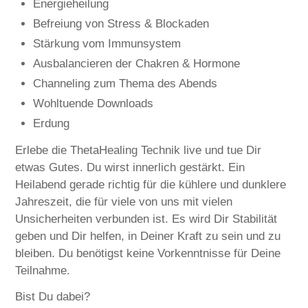
Energieheilung
Befreiung von Stress & Blockaden
Stärkung vom Immunsystem
Ausbalancieren der Chakren & Hormone
Channeling zum Thema des Abends
Wohltuende Downloads
Erdung
Erlebe die ThetaHealing Technik live und tue Dir
etwas Gutes. Du wirst innerlich gestärkt. Ein
Heilabend gerade richtig für die kühlere und dunklere
Jahreszeit, die für viele von uns mit vielen
Unsicherheiten verbunden ist. Es wird Dir Stabilität
geben und Dir helfen, in Deiner Kraft zu sein und zu
bleiben. Du benötigst keine Vorkenntnisse für Deine
Teilnahme.
Bist Du dabei?