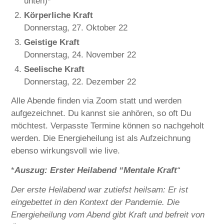
unten)*
Körperliche Kraft
Donnerstag, 27. Oktober 22
Geistige Kraft
Donnerstag, 24. November 22
Seelische Kraft
Donnerstag, 22. Dezember 22
Alle Abende finden via Zoom statt und werden
aufgezeichnet. Du kannst sie anhören, so oft Du
möchtest. Verpasste Termine können so nachgeholt
werden. Die Energieheilung ist als Aufzeichnung
ebenso wirkungsvoll wie live.
*
Auszug: Erster Heilabend “Mentale Kraft
“
Der erste Heilabend war zutiefst heilsam: Er ist
eingebettet in den Kontext der Pandemie. Die
Energieheilung vom Abend gibt Kraft und befreit von