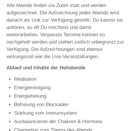
Alle Abende finden via Zoom statt und werden
aufgezeichnet. Die Aufzeichnung jedes Abends wird
danach als Link zur Verfügung gestellt. Du kannst sie
anhören, so oft Du möchtest und damit
weiterarbeiten. Verpasste Termine können so
nachgeholt werden und stehen zeitlich unbegrenzt zur
Verfügung. Die Aufzeichnungen sind ebenso
wirkungsvoll wie die Live-Veranstaltungen.
Ablauf und Inhalte der Heilabende
Meditation
Energiereinigung
Energieheilung
Befreiung von Blockaden
Stärkung vom Immunsystem
Ausbalancieren der Chakren & Hormone
Channeling zum Thema des Abends