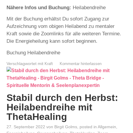
Nähere Infos und Buchung:
Heilabendreihe
Mit der Buchung erhältst Du sofort Zugang zur
Aufzeichnung vom obigen Heilabend zu mentaler
Kraft sowie die Zoomlinks für alle weiteren Termine.
Die Energieheilung kann sofort beginnen.
Buchung Heilabendreihe
Verschlagwortet mit
Kraft
Kommentar hinterlassen
Stabil durch den Herbst:
Heilabendreihe mit
ThetaHealing
27. September 2022
von
Birgit Golms
, posted in
Allgemein
,