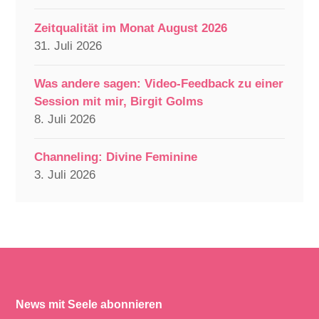
Zeitqualität im Monat August 2026
31. Juli 2026
Was andere sagen: Video-Feedback zu einer
Session mit mir, Birgit Golms
8. Juli 2026
Channeling: Divine Feminine
3. Juli 2026
News mit Seele abonnieren