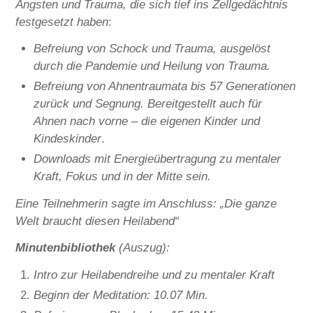
Ängsten und Trauma, die sich tief ins Zellgedächtnis
festgesetzt haben
:
Befreiung von Schock und Trauma, ausgelöst
durch die Pandemie und Heilung von Trauma.
Befreiung von Ahnentraumata bis 57 Generationen
zurück und Segnung.
Bereitgestellt auch für
Ahnen nach vorne – die eigenen Kinder und
Kindeskinder
.
Downloads mit Energieübertragung zu mentaler
Kraft, Fokus und in der Mitte sein.
Eine Teilnehmerin sagte im Anschluss: „Die ganze
Welt braucht diesen Heilabend“
Minutenbibliothek
(Auszug):
Intro zur Heilabendreihe und zu mentaler Kraft
Beginn der Meditation: 10.07 Min.