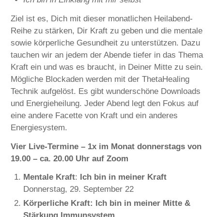
Ziel ist es, Dich mit dieser monatlichen Heilabend-
Reihe zu stärken, Dir Kraft zu geben und die mentale
sowie körperliche Gesundheit zu unterstützen. Dazu
tauchen wir an jedem der Abende tiefer in das Thema
Kraft ein und was es braucht, in Deiner Mitte zu sein.
Mögliche Blockaden werden mit der ThetaHealing
Technik aufgelöst. Es gibt wunderschöne Downloads
und Energieheilung. Jeder Abend legt den Fokus auf
eine andere Facette von Kraft und ein anderes
Energiesystem.
Vier Live-Termine – 1x im Monat donnerstags von
19.00 – ca. 20.00 Uhr auf Zoom
Mentale Kraft
:
Ich bin in meiner Kraft
Donnerstag, 29. September 22
Körperliche Kraft: Ich bin in meiner Mitte &
Stärkung Immunsystem