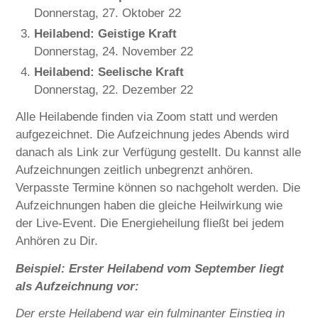
Donnerstag, 27. Oktober 22
Heilabend: Geistige Kraft
Donnerstag, 24. November 22
Heilabend: Seelische Kraft
Donnerstag, 22. Dezember 22
Alle Heilabende finden via Zoom statt und werden
aufgezeichnet. Die Aufzeichnung jedes Abends wird
danach als Link zur Verfügung gestellt. Du kannst alle
Aufzeichnungen zeitlich unbegrenzt anhören.
Verpasste Termine können so nachgeholt werden. Die
Aufzeichnungen haben die gleiche Heilwirkung wie
der Live-Event. Die Energieheilung fließt bei jedem
Anhören zu Dir.
Beispiel: Erster Heilabend vom September liegt
als Aufzeichnung vor:
Der erste Heilabend war ein fulminanter Einstieg in