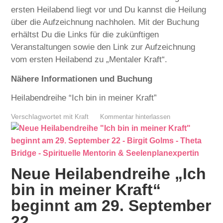
ersten Heilabend liegt vor und Du kannst die Heilung
über die Aufzeichnung nachholen. Mit der Buchung
erhältst Du die Links für die zukünftigen
Veranstaltungen sowie den Link zur Aufzeichnung
vom ersten Heilabend zu „Mentaler Kraft“.
Nähere Informationen und Buchung
Heilabendreihe “Ich bin in meiner Kraft”
Verschlagwortet mit
Kraft
Kommentar hinterlassen
Neue Heilabendreihe „Ich
bin in meiner Kraft“
beginnt am 29. September
22