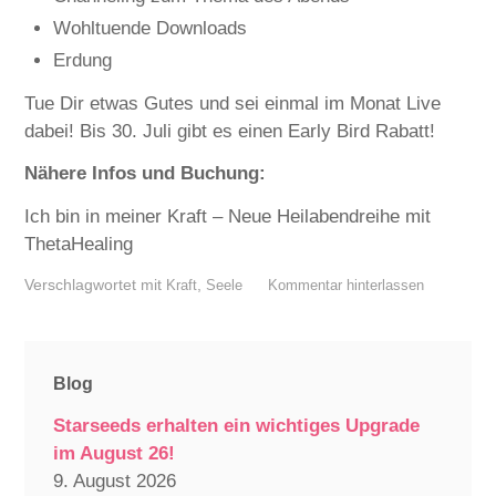
Wohltuende Downloads
Erdung
Tue Dir etwas Gutes und sei einmal im Monat Live
dabei! Bis 30. Juli gibt es einen Early Bird Rabatt!
Nähere Infos und Buchung:
Ich bin in meiner Kraft – Neue Heilabendreihe mit
ThetaHealing
Verschlagwortet mit
,
Kraft
Seele
Kommentar hinterlassen
Blog
Starseeds erhalten ein wichtiges Upgrade
im August 26!
9. August 2026