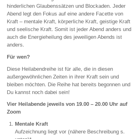
hinderlichen Glaubenssätzen und Blockaden. Jeder
Abend legt den Fokus auf eine andere Facette von
Kraft – mentale Kraft, körperliche Kraft, geistige Kraft
und seelische Kraft. Somit ist jeder Abend anders und
auch die Energieheilung des jeweiligen Abends ist
anders.
Für wen?
Diese Heilabendreihe ist für alle, die in diesen
außergewöhnlichen Zeiten in ihrer Kraft sein und
bleiben möchten. Die Reihe hat bereits begonnen und
Du kannst noch dabei sein!
Vier Heilabende jeweils von 19.00 – 20.00 Uhr auf
Zoom
Mentale Kraft
Aufzeichnung liegt vor (nähere Beschreibung s.