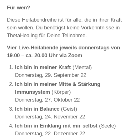
Für wen?
Diese Heilabendreihe ist für alle, die in ihrer Kraft
sein wollen. Du benötigst keine Vorkenntnisse in
ThetaHealing für Deine Teilnahme.
Vier Live-Heilabende jeweils donnerstags von
19.00 – ca. 20.00 Uhr via Zoom
Ich bin in meiner Kraft
(Mental)
Donnerstag, 29. September 22
Ich bin in meiner Mitte & Stärkung
Immunsystem
(Körper)
Donnerstag, 27. Oktober 22
Ich bin in Balance
(Geist)
Donnerstag, 24. November 22
Ich bin in Einklang mit mir selbst
(Seele)
Donnerstag, 22. Dezember 22