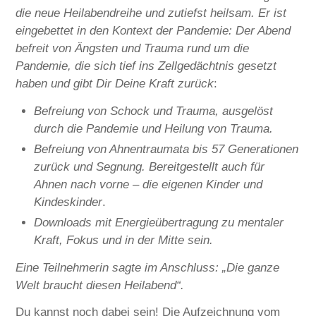
die neue Heilabendreihe und zutiefst heilsam. Er ist
eingebettet in den Kontext der Pandemie: Der Abend
befreit von Ängsten und Trauma rund um die
Pandemie, die sich tief ins Zellgedächtnis gesetzt
haben und gibt Dir Deine Kraft zurück
:
Befreiung von Schock und Trauma, ausgelöst
durch die Pandemie und Heilung von Trauma.
Befreiung von Ahnentraumata bis 57 Generationen
zurück und Segnung.
Bereitgestellt auch für
Ahnen nach vorne – die eigenen Kinder und
Kindeskinder
.
Downloads mit Energieübertragung zu mentaler
Kraft, Fokus und in der Mitte sein.
Eine Teilnehmerin sagte im Anschluss: „Die ganze
Welt braucht diesen Heilabend“.
Du kannst noch dabei sein! Die Aufzeichnung vom