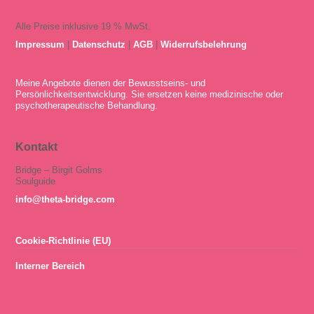
Alle Preise inklusive 19 % MwSt.
Impressum
|
Datenschutz
|
AGB
|
Widerrufsbelehrung
Meine Angebote dienen der Bewusstseins- und
Persönlichkeitsentwicklung. Sie ersetzen keine medizinische oder
psychotherapeutische Behandlung.
Kontakt
Bridge – Birgit Golms
Soulguide
info@theta-bridge.com
Cookie-Richtlinie (EU)
Interner Bereich