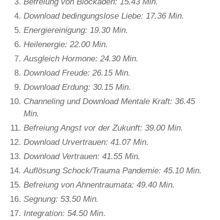
Befreiung von Blockaden: 15.43 Min.
Download bedingungslose Liebe: 17.36 Min.
Energiereinigung: 19.30 Min.
Heilenergie: 22.00 Min.
Ausgleich Hormone: 24.30 Min.
Download Freude: 26.15 Min.
Download Erdung: 30.15 Min.
Channeling und Download Mentale Kraft: 36.45
Min.
Befreiung Angst vor der Zukunft: 39.00 Min.
Download Urvertrauen: 41.07 Min.
Download Vertrauen: 41.55 Min.
Auflösung Schock/Trauma Pandemie: 45.10 Min.
Befreiung von Ahnentraumata: 49.40 Min.
Segnung: 53.50 Min.
Integration: 54.50 Min
.