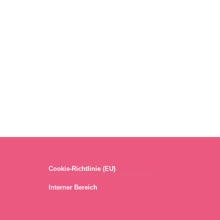
Cookie-Richtlinie (EU)
Interner Bereich