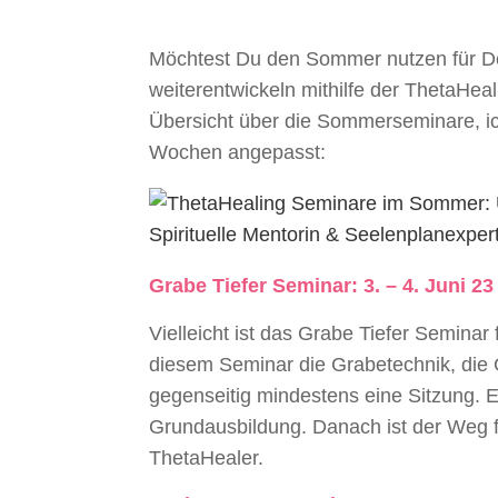
Möchtest Du den Sommer nutzen für De
weiterentwickeln mithilfe der ThetaHea
Übersicht über die Sommerseminare, i
Wochen angepasst:
Grabe Tiefer
Seminar
:
3. – 4. Juni 23
Vielleicht ist das Grabe Tiefer Seminar 
diesem Seminar die Grabetechnik, die
gegenseitig mindestens eine Sitzung. Es
Grundausbildung. Danach ist der Weg fr
ThetaHealer.