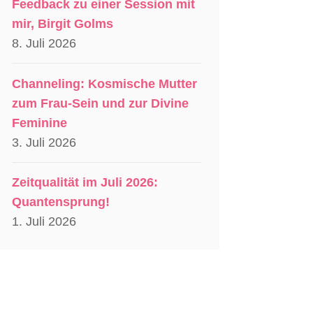
Feedback zu einer Session mit
mir, Birgit Golms
8. Juli 2026
Channeling: Kosmische Mutter
zum Frau-Sein und zur Divine
Feminine
3. Juli 2026
Zeitqualität im Juli 2026:
Quantensprung!
1. Juli 2026