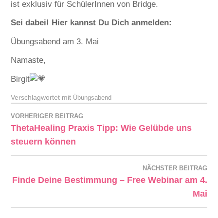
ist exklusiv für SchülerInnen von Bridge.
Sei dabei! Hier kannst Du Dich anmelden:
Übungsabend am 3. Mai
Namaste,
Birgit
Verschlagwortet mit
Übungsabend
VORHERIGER BEITRAG
ThetaHealing Praxis Tipp: Wie Gelübde uns
steuern können
NÄCHSTER BEITRAG
Finde Deine Bestimmung – Free Webinar am 4.
Mai