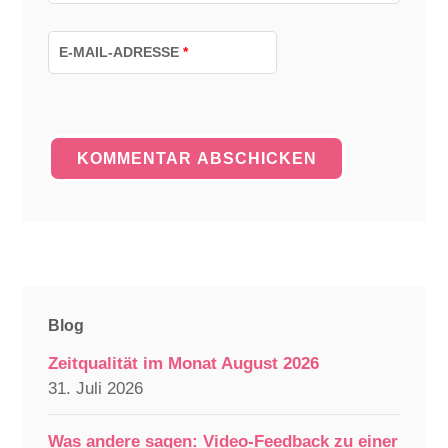
E-MAIL-ADRESSE
*
Blog
Zeitqualität im Monat August 2026
31. Juli 2026
Was andere sagen: Video-Feedback zu einer