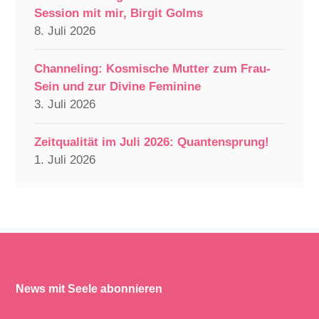
Session mit mir, Birgit Golms
8. Juli 2026
Channeling: Kosmische Mutter zum Frau-
Sein und zur Divine Feminine
3. Juli 2026
Zeitqualität im Juli 2026: Quantensprung!
1. Juli 2026
News mit Seele abonnieren