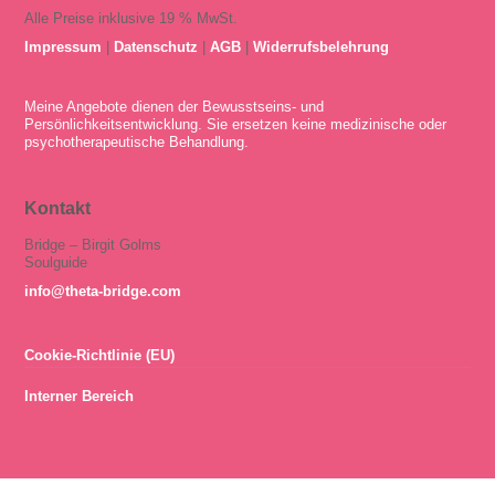
Alle Preise inklusive 19 % MwSt.
Impressum
|
Datenschutz
|
AGB
|
Widerrufsbelehrung
Meine Angebote dienen der Bewusstseins- und
Persönlichkeitsentwicklung. Sie ersetzen keine medizinische oder
psychotherapeutische Behandlung.
Kontakt
Bridge – Birgit Golms
Soulguide
info@theta-bridge.com
Cookie-Richtlinie (EU)
Interner Bereich