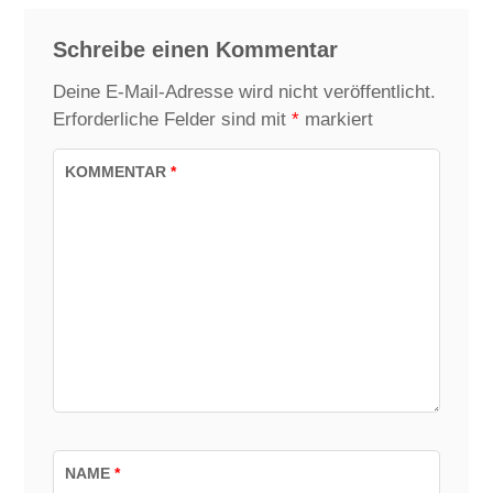
Schreibe einen Kommentar
Deine E-Mail-Adresse wird nicht veröffentlicht.
Erforderliche Felder sind mit
*
markiert
KOMMENTAR
*
NAME
*