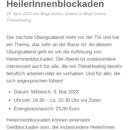
HeilerInnenblockaden
26. April 2023
von
Birgit Golms
, posted in
Birgit Golms
,
ThetaHealing
Der nächste Übungsabend steht vor der Tür und hat
ein Thema, das sehr an der Basis ist: An diesem
Übungsabend geht es um die Auflösung von
HeilerInnenblockaden. Der Abend ist insbesondere
interessant auch für alle, die mit ThetaHealing bereits
beruflich arbeiten oder es vorhaben. Und für alle, die
sich angesprochen fühlen!
Datum: Mittwoch, 3. Mai 2023
Uhrzeit: 18.30 – ca. 20.30 Uhr via Zoom
Energieaustausch: 25,00 Euro
HeilerInenblockaden können einerseits
Geldblockaden sein, die insbesondere HeilerInnen