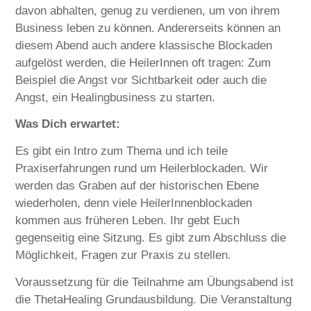
davon abhalten, genug zu verdienen, um von ihrem
Business leben zu können. Andererseits können an
diesem Abend auch andere klassische Blockaden
aufgelöst werden, die HeilerInnen oft tragen: Zum
Beispiel die Angst vor Sichtbarkeit oder auch die
Angst, ein Healingbusiness zu starten.
Was Dich erwartet:
Es gibt ein Intro zum Thema und ich teile
Praxiserfahrungen rund um Heilerblockaden. Wir
werden das Graben auf der historischen Ebene
wiederholen, denn viele HeilerInnenblockaden
kommen aus früheren Leben. Ihr gebt Euch
gegenseitig eine Sitzung. Es gibt zum Abschluss die
Möglichkeit, Fragen zur Praxis zu stellen.
Voraussetzung für die Teilnahme am Übungsabend ist
die ThetaHealing Grundausbildung. Die Veranstaltung