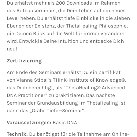
Du erhältst mehr als 200 Downloads im Rahmen
des Aufbauseminars, die Dein Leben auf ein neues
Level heben. Du erhältst tiefe Einblicke in die sieben
Ebenen der Existenz, der ThetaHealing-Philosophie,
die Deinen Blick auf die Welt für immer verändern
wird. Entwickle Deine Intuition und entdecke Dich
neu!
Zertifizierung
Am Ende des Seminars erhältst Du ein Zertifikat
von Vianna Stibal’s THInK-Institute of Knowledge®,
das Dich berechtigt, als “ThetaHealing® Advanced
DNA Practitioner” zu praktizieren. Das nächste
Seminar der Grundausbildung im ThetaHealing ist
dann das „Grabe Tiefer-Seminar“.
Voraussetzungen:
Basis DNA
Technik:
Du benötigst für die Teilnahme am Online-