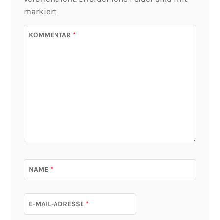
markiert
KOMMENTAR
*
NAME
*
E-MAIL-ADRESSE
*