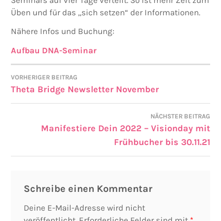
Üben und für das „sich setzen“ der Informationen.
Nähere Infos und Buchung:
Aufbau DNA-Seminar
VORHERIGER BEITRAG
Theta Bridge Newsletter November
NÄCHSTER BEITRAG
Manifestiere Dein 2022 – Visionday mit
Frühbucher bis 30.11.21
Schreibe einen Kommentar
Deine E-Mail-Adresse wird nicht
veröffentlicht.
Erforderliche Felder sind mit
*