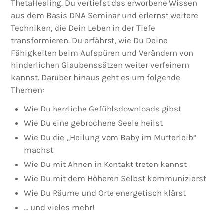
ThetaHealing. Du vertiefst das erworbene Wissen
aus dem Basis DNA Seminar und erlernst weitere
Techniken, die Dein Leben in der Tiefe
transformieren. Du erfährst, wie Du Deine
Fähigkeiten beim Aufspüren und Verändern von
hinderlichen Glaubenssätzen weiter verfeinern
kannst. Darüber hinaus geht es um folgende
Themen:
Wie Du herrliche Gefühlsdownloads gibst
Wie Du eine gebrochene Seele heilst
Wie Du die „Heilung vom Baby im Mutterleib“
machst
Wie Du mit Ahnen in Kontakt treten kannst
Wie Du mit dem Höheren Selbst kommunizierst
Wie Du Räume und Orte energetisch klärst
… und vieles mehr!