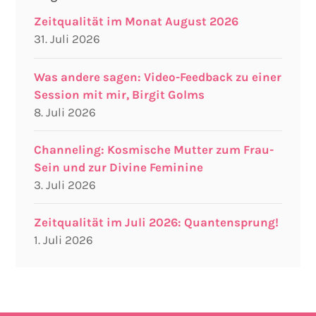
Zeitqualität im Monat August 2026
31. Juli 2026
Was andere sagen: Video-Feedback zu einer
Session mit mir, Birgit Golms
8. Juli 2026
Channeling: Kosmische Mutter zum Frau-
Sein und zur Divine Feminine
3. Juli 2026
Zeitqualität im Juli 2026: Quantensprung!
1. Juli 2026