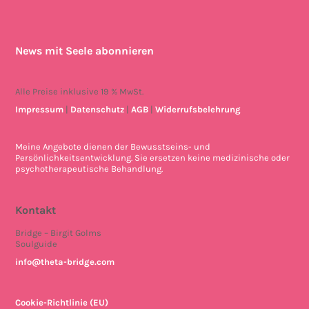
News mit Seele abonnieren
Alle Preise inklusive 19 % MwSt.
Impressum
|
Datenschutz
|
AGB
|
Widerrufsbelehrung
Meine Angebote dienen der Bewusstseins- und
Persönlichkeitsentwicklung. Sie ersetzen keine medizinische oder
psychotherapeutische Behandlung.
Kontakt
Bridge – Birgit Golms
Soulguide
info@theta-bridge.com
Cookie-Richtlinie (EU)