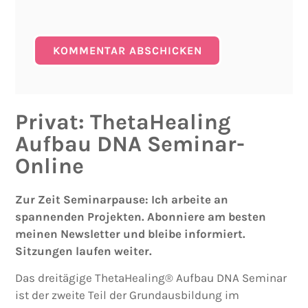
Privat: ThetaHealing
Aufbau DNA Seminar-
Online
Zur Zeit Seminarpause: Ich arbeite an
spannenden Projekten. Abonniere am besten
meinen Newsletter und bleibe informiert.
Sitzungen laufen weiter.
Das dreitägige ThetaHealing® Aufbau DNA Seminar
ist der zweite Teil der Grundausbildung im