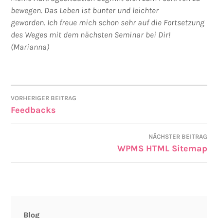
bewegen. Das Leben ist bunter und leichter
geworden.
Ich freue mich schon sehr auf die Fortsetzung
des Weges mit dem nächsten Seminar bei Dir!
(Marianna)
VORHERIGER BEITRAG
Feedbacks
NÄCHSTER BEITRAG
WPMS HTML Sitemap
Blog