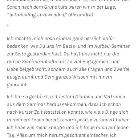
Schon nach dem Grundkurs waren wir in der Lage,
ThetaHealing anzuwenden.“ (Alexandra)
*
Ich möchte mich noch einmal ganz herzlich dafür
bedanken, wie Du uns im Basis- und im Aufbau-Seminar
zur Seite gestanden hast. Du hast uns nicht nur die
reinen Seminar-Inhalte mit so viel Engagement und
Liebe beigebracht, sondern auch alle Fragen und Zweifel
ausgeräumt und Dein ganzes Wissen mit hinein
gebracht.
Ich bin so gestärkt, mit festem Glauben und Vertrauen
aus dem Seminar herausgekommen, dass ich schon
nach kurzer Zeit feststellen konnte, wie viele Dinge sich
in meinem Leben bereits enorm positiv verändert haben.
Ich habe viel mehr Energie und ich freue mich auf jeden
Tag. Alles um mich herum geschieht einfacher, ich