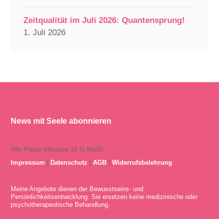
Zeitqualität im Juli 2026: Quantensprung!
1. Juli 2026
News mit Seele abonnieren
Alle Preise inklusive 19 % MwSt.
Impressum
|
Datenschutz
|
AGB
|
Widerrufsbelehrung
Meine Angebote dienen der Bewusstseins- und
Persönlichkeitsentwicklung. Sie ersetzen keine medizinische oder
psychotherapeutische Behandlung.