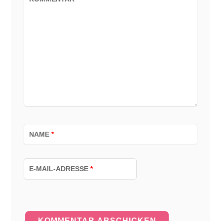
NAME
*
E-MAIL-ADRESSE
*