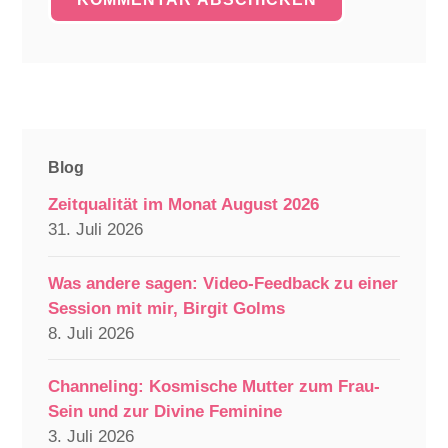
Blog
Zeitqualität im Monat August 2026
31. Juli 2026
Was andere sagen: Video-Feedback zu einer
Session mit mir, Birgit Golms
8. Juli 2026
Channeling: Kosmische Mutter zum Frau-
Sein und zur Divine Feminine
3. Juli 2026