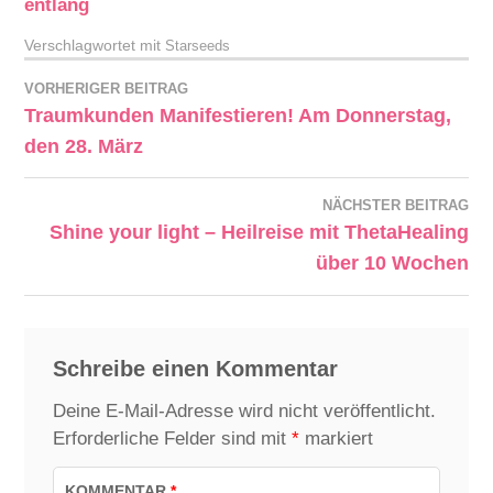
entlang⁠⁠⁠
Verschlagwortet mit
Starseeds
VORHERIGER BEITRAG
Traumkunden Manifestieren! Am Donnerstag,
den 28. März
NÄCHSTER BEITRAG
Shine your light – Heilreise mit ThetaHealing
über 10 Wochen
Schreibe einen Kommentar
Deine E-Mail-Adresse wird nicht veröffentlicht.
Erforderliche Felder sind mit
*
markiert
KOMMENTAR
*