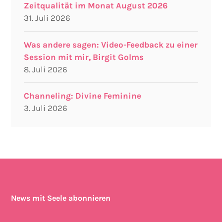
Zeitqualität im Monat August 2026
31. Juli 2026
Was andere sagen: Video-Feedback zu einer
Session mit mir, Birgit Golms
8. Juli 2026
Channeling: Divine Feminine
3. Juli 2026
News mit Seele abonnieren