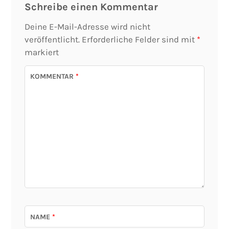
Schreibe einen Kommentar
Deine E-Mail-Adresse wird nicht
veröffentlicht.
Erforderliche Felder sind mit
*
markiert
KOMMENTAR
*
NAME
*