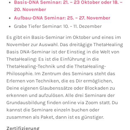
Basis-DNA Seminar
: 21. – 23 Oktober oder 18. –
20. November
Aufbau-DNA Seminar
: 25. – 27. November
Grabe Tiefer Seminar: 10. – 11. Dezember
Es gibt ein Basis-Seminar im Oktober und eines im
November zur Auswahl. Das dreitägige ThetaHealing
Basis DNA-Seminar ist der Einstieg in die Welt von
ThetaHealing: Es ist die Einführung in die
ThetaHealing-Technik und die ThetaHealing-
Philosophie. Im Zentrum des Seminars steht das
Erlernen von Techniken, die es Dir ermöglichen,
Deine eigenen Glaubenssätze oder Blockaden zu
erkennen und aufzulösen. Alle drei Seminare der
Grundausbildung finden online via Zoom statt. Du
kannst die Seminare einzeln buchen oder
zusammen als Paket, dann ist es günstiger.
Zertifizierung