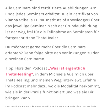
Alle Seminare sind zertifizierte Ausbildungen. Am
Ende jedes Seminars erhältst Du ein Zertifikat von
Vianna Stibal’s THInK-Institute of Knowledge® über
das jeweilige Seminar. Nach der Grundausbildung
ist der Weg frei für die Teilnahme an Seminaren für
fortgeschrittene ThetaHealer.
Du möchtest gerne mehr über die Seminare
erfahren? Dann folge bitte den Verlinkungen zu den
einzelnen Seminaren.
Tipp: Höre den Podcast
„Was ist eigentlich
ThetaHealing“
, in dem Michaela Aue mich über
ThetaHealing und meinen Weg interviewt. Erfahre
im Podcast mehr dazu, wo die Modalität herkommt,
wie sie in der Praxis funktioniert und was sie Dir
bringen kann.