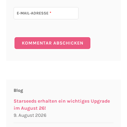
E-MAIL-ADRESSE
*
Blog
Starseeds erhalten ein wichtiges Upgrade
im August 26!
9. August 2026