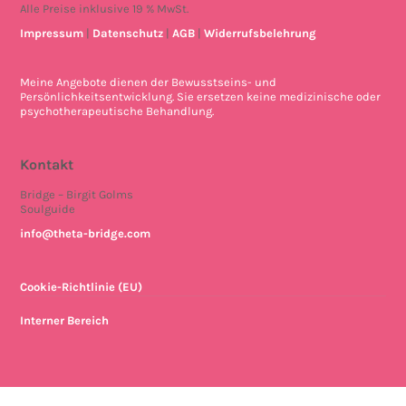
Alle Preise inklusive 19 % MwSt.
Impressum
|
Datenschutz
|
AGB
|
Widerrufsbelehrung
Meine Angebote dienen der Bewusstseins- und
Persönlichkeitsentwicklung. Sie ersetzen keine medizinische oder
psychotherapeutische Behandlung.
Kontakt
Bridge – Birgit Golms
Soulguide
info@theta-bridge.com
Cookie-Richtlinie (EU)
Interner Bereich