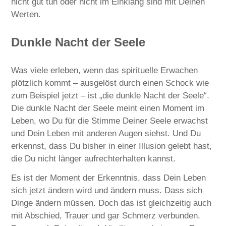
nicht gut tun oder nicht im Einklang sind mit Deinen
Werten.
Dunkle Nacht der Seele
Was viele erleben, wenn das spirituelle Erwachen
plötzlich kommt – ausgelöst durch einen Schock wie
zum Beispiel jetzt – ist „die dunkle Nacht der Seele“.
Die dunkle Nacht der Seele meint einen Moment im
Leben, wo Du für die Stimme Deiner Seele erwachst
und Dein Leben mit anderen Augen siehst. Und Du
erkennst, dass Du bisher in einer Illusion gelebt hast,
die Du nicht länger aufrechterhalten kannst.
Es ist der Moment der Erkenntnis, dass Dein Leben
sich jetzt ändern wird und ändern muss. Dass sich
Dinge ändern müssen. Doch das ist gleichzeitig auch
mit Abschied, Trauer und gar Schmerz verbunden.