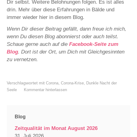
Dir selbst. Weitere Belohnungen folgen. Es ist alles
drin. Mehr über diese Erfahrungen in Bälde und
immer wieder hier in diesem Blog.
Wenn Dir dieser Beitrag gefällt, dann freue ich mich,
wenn Du diesen Blog abonnierst oder auch teilst.
Schaue gerne auch auf die
Facebook-Seite zum
Blog
. Dort ist der Ort, um Dich mit Gleichgesinnten
zu vernetzen.
Verschlagwortet mit
,
,
Corona
Corona-Krise
Dunkle Nacht der
Seele
Kommentar hinterlassen
Blog
Zeitqualität im Monat August 2026
31. Juli 2026