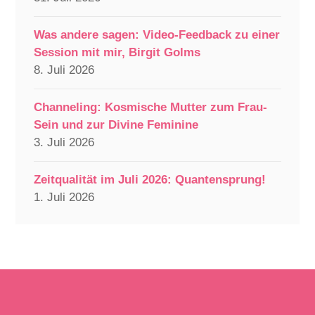
Was andere sagen: Video-Feedback zu einer
Session mit mir, Birgit Golms
8. Juli 2026
Channeling: Kosmische Mutter zum Frau-
Sein und zur Divine Feminine
3. Juli 2026
Zeitqualität im Juli 2026: Quantensprung!
1. Juli 2026