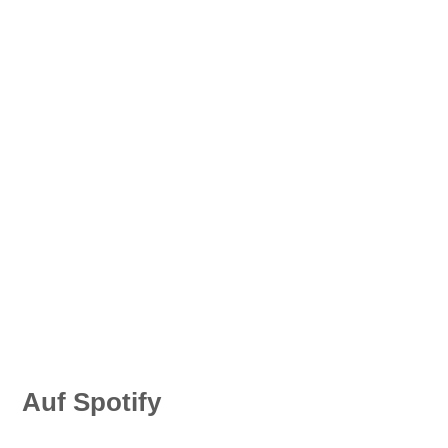
Auf Spotify