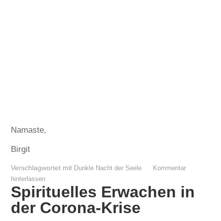
Namaste,
Birgit
Verschlagwortet mit
Dunkle Nacht der Seele
Kommentar
hinterlassen
Spirituelles Erwachen in
der Corona-Krise