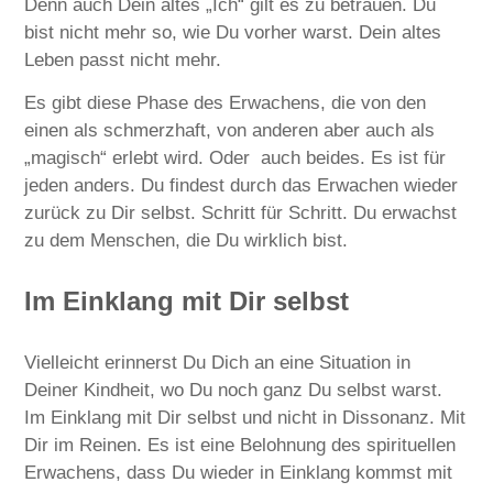
Denn auch Dein altes „Ich“ gilt es zu betrauen. Du
bist nicht mehr so, wie Du vorher warst. Dein altes
Leben passt nicht mehr.
Es gibt diese Phase des Erwachens, die von den
einen als schmerzhaft, von anderen aber auch als
„magisch“ erlebt wird. Oder auch beides. Es ist für
jeden anders. Du findest durch das Erwachen wieder
zurück zu Dir selbst. Schritt für Schritt. Du erwachst
zu dem Menschen, die Du wirklich bist.
Im Einklang mit Dir selbst
Vielleicht erinnerst Du Dich an eine Situation in
Deiner Kindheit, wo Du noch ganz Du selbst warst.
Im Einklang mit Dir selbst und nicht in Dissonanz. Mit
Dir im Reinen. Es ist eine Belohnung des spirituellen
Erwachens, dass Du wieder in Einklang kommst mit