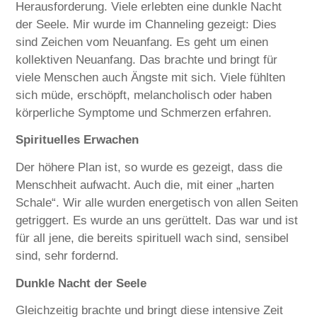
Herausforderung. Viele erlebten eine dunkle Nacht
der Seele. Mir wurde im Channeling gezeigt: Dies
sind Zeichen vom Neuanfang. Es geht um einen
kollektiven Neuanfang. Das brachte und bringt für
viele Menschen auch Ängste mit sich. Viele fühlten
sich müde, erschöpft, melancholisch oder haben
körperliche Symptome und Schmerzen erfahren.
Spirituelles Erwachen
Der höhere Plan ist, so wurde es gezeigt, dass die
Menschheit aufwacht. Auch die, mit einer „harten
Schale“. Wir alle wurden energetisch von allen Seiten
getriggert. Es wurde an uns gerüttelt. Das war und ist
für all jene, die bereits spirituell wach sind, sensibel
sind, sehr fordernd.
Dunkle Nacht der Seele
Gleichzeitig brachte und bringt diese intensive Zeit