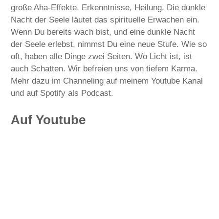
große Aha-Effekte, Erkenntnisse, Heilung. Die dunkle
Nacht der Seele läutet das spirituelle Erwachen ein.
Wenn Du bereits wach bist, und eine dunkle Nacht
der Seele erlebst, nimmst Du eine neue Stufe. Wie so
oft, haben alle Dinge zwei Seiten. Wo Licht ist, ist
auch Schatten. Wir befreien uns von tiefem Karma.
Mehr dazu im Channeling auf meinem Youtube Kanal
und auf Spotify als Podcast.
Auf Youtube