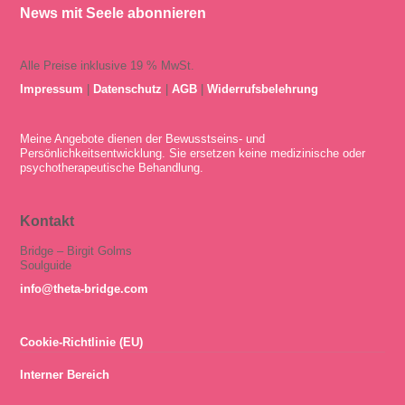
News mit Seele abonnieren
Alle Preise inklusive 19 % MwSt.
Impressum
|
Datenschutz
|
AGB
|
Widerrufsbelehrung
Meine Angebote dienen der Bewusstseins- und
Persönlichkeitsentwicklung. Sie ersetzen keine medizinische oder
psychotherapeutische Behandlung.
Kontakt
Bridge – Birgit Golms
Soulguide
info@theta-bridge.com
Cookie-Richtlinie (EU)
Interner Bereich